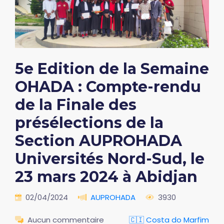
5e Edition de la Semaine
OHADA : Compte-rendu
de la Finale des
présélections de la
Section AUPROHADA
Universités Nord-Sud, le
23 mars 2024 à Abidjan
02/04/2024
AUPROHADA
3930
Aucun commentaire
🇨🇮 Costa do Marfim