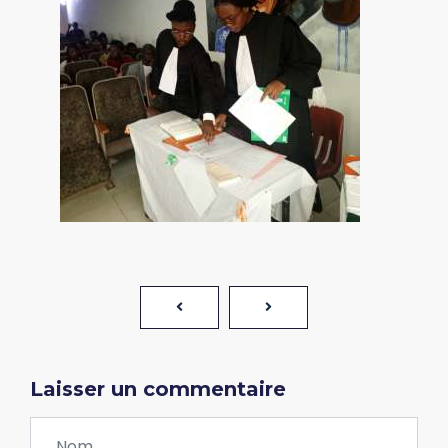
Laisser un commentaire