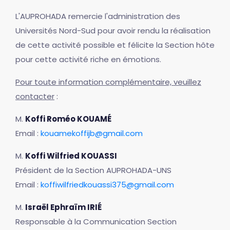
L'AUPROHADA remercie l'administration des
Universités Nord-Sud pour avoir rendu la réalisation
de cette activité possible et félicite la Section hôte
pour cette activité riche en émotions.
Pour toute information complémentaire, veuillez
contacter
:
M.
Koffi Roméo KOUAMÉ
Email :
kouamekoffijb@gmail.com
M.
Koffi Wilfried KOUASSI
Président de la Section AUPROHADA-UNS
Email :
koffiwilfriedkouassi375@gmail.com
M.
Israël Ephraïm IRIÉ
Responsable à la Communication Section