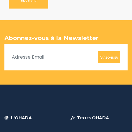
Envoyer
Abonnez-vous à la Newsletter
S'abonner
L'OHADA
Textes OHADA