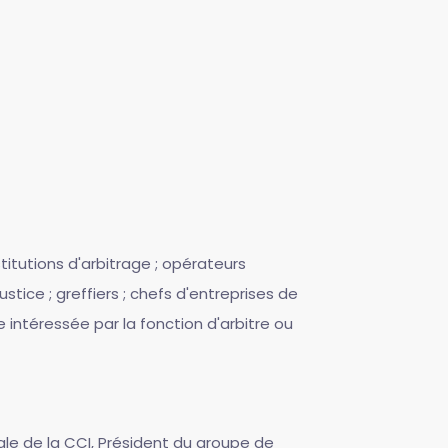
stitutions d'arbitrage ; opérateurs
ustice ; greffiers ; chefs d'entreprises de
intéressée par la fonction d'arbitre ou
ale de la CCI, Président du groupe de