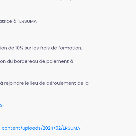
atrice à l'ERSUMA.
ion de 10% sur les frais de formation.
ssion du bordereau de paiement à
à rejoindre le lieu de déroulement de la
p-
-content/uploads/2024/02/ERSUMA-