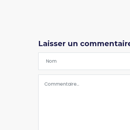
Laisser un commentair