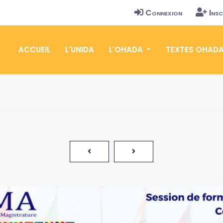
Connexion
Insc
ACCUEIL
L'UNIDA
L'OHADA
TEXTES OHAD