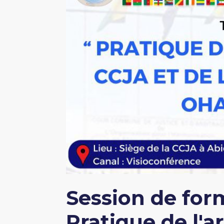
Session de for
Pratique de l'a