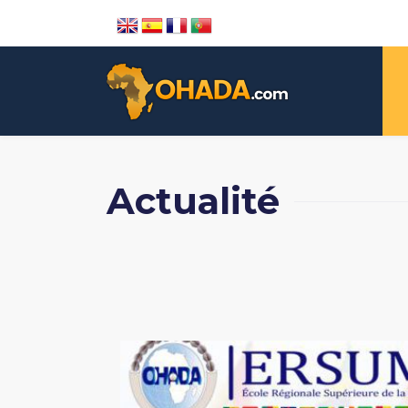
Actualité