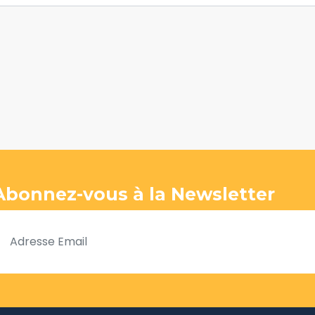
Abonnez-vous à la Newsletter