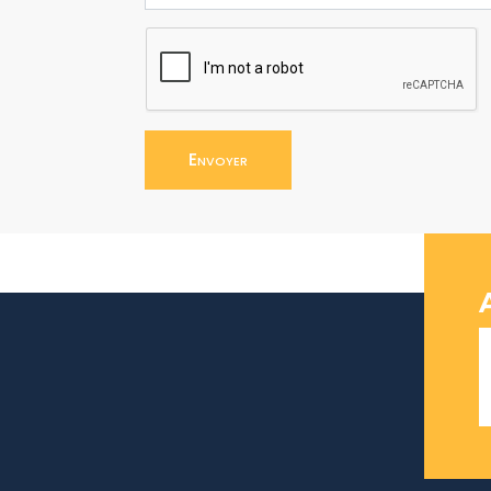
Envoyer