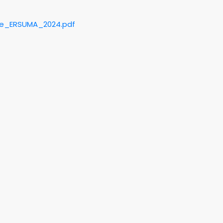
ue_ERSUMA_2024.pdf