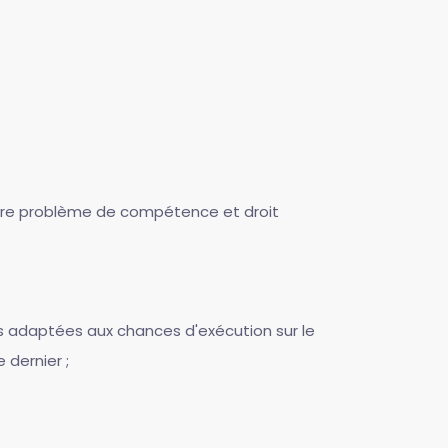
entre problème de compétence et droit
s adaptées aux chances d'exécution sur le
dernier ;