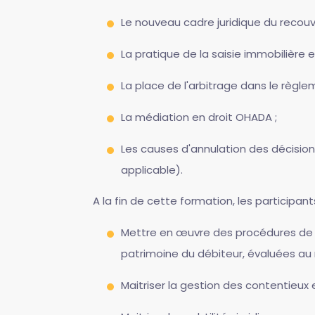
Le nouveau cadre juridique du recouv
La pratique de la saisie immobilière 
La place de l'arbitrage dans le règle
La médiation en droit OHADA ;
Les causes d'annulation des décision
applicable).
A la fin de cette formation, les participan
Mettre en œuvre des procédures de r
patrimoine du débiteur, évaluées au
Maitriser la gestion des contentieux 