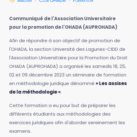
Abidjan
Club OHADA
Formation
Communiqué de l'Association Universitaire
pour la promotion de l'OHADA (AUPROHADA)
Afin de répondre à son objectif de promotion de
l'OHADA, la section Université des Lagunes-CIDD de
l'Association Universitaire pour la Promotion du Droit
OHADA (AUPROHADA) a organisé les samedis 18, 25,
02 et 09 décembre 2023 un séminaire de formation
en méthodologie juridique dénommé
« Les assises
de la méthodologie »
.
Cette formation a eu pour but de préparer les
différents étudiants aux méthodologies des
exercices juridiques afin d'aborder sereinement les
examens.