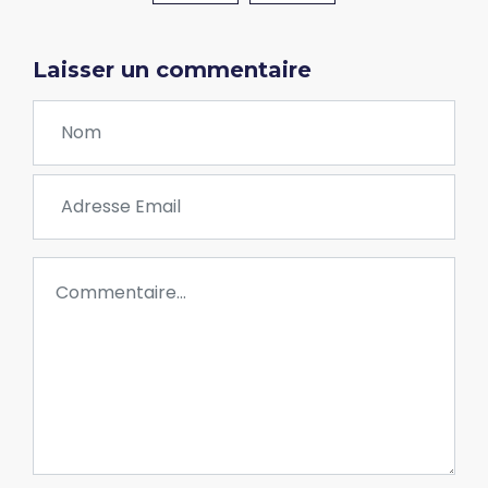
Laisser un commentaire