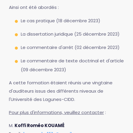
Ainsi ont été abordés :
Le cas pratique (18 décembre 2023)
La dissertation juridique (25 décembre 2023)
Le commentaire d'arrêt (02 décembre 2023)
Le commentaire de texte doctrinal et d'article
(09 décembre 2023)
A cette formation étaient réunis une vingtaine
d'auditeurs issus des différents niveaux de
l'Université des Lagunes-CIDD.
Pour plus d'informations, veuillez contacter
:
M.
Koffi Roméo KOUAMÉ