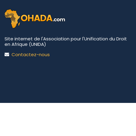
Site internet de l'Association pour l'Unification du Droit
en Afrique (UNIDA)
Contactez-nous
UNIDA | OHADA.com
©2026 • Tous droits réservés