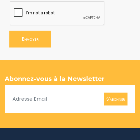
Envoyer
Abonnez-vous à la Newsletter
S'abonner