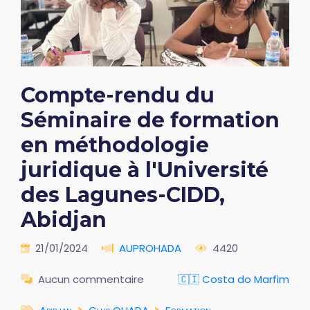
Compte-rendu du
Séminaire de formation
en méthodologie
juridique à l'Université
des Lagunes-CIDD,
Abidjan
21/01/2024
AUPROHADA
4420
Aucun commentaire
🇨🇮 Costa do Marfim