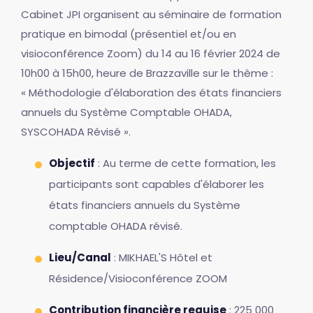
Cabinet JPI organisent au séminaire de formation
pratique en bimodal (présentiel et/ou en
visioconférence Zoom) du 14 au 16 février 2024 de
10h00 à 15h00, heure de Brazzaville sur le thème :
« Méthodologie d'élaboration des états financiers
annuels du Système Comptable OHADA,
SYSCOHADA Révisé ».
Objectif
: Au terme de cette formation, les
participants sont capables d'élaborer les
états financiers annuels du Système
comptable OHADA révisé.
Lieu/Canal
: MIKHAEL'S Hôtel et
Résidence/Visioconférence ZOOM
Contribution financière requise
: 225 000