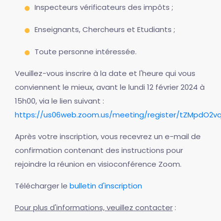
Inspecteurs vérificateurs des impôts ;
Enseignants, Chercheurs et Etudiants ;
Toute personne intéressée.
Veuillez-vous inscrire à la date et l'heure qui vous
conviennent le mieux, avant le lundi 12 février 2024 à
15h00, via le lien suivant :
https://us06web.zoom.us/meeting/register/tZMpdO2
Après votre inscription, vous recevrez un e-mail de
confirmation contenant des instructions pour
rejoindre la réunion en visioconférence Zoom.
Télécharger le
bulletin d'inscription
Pour plus d'informations, veuillez contacter
: