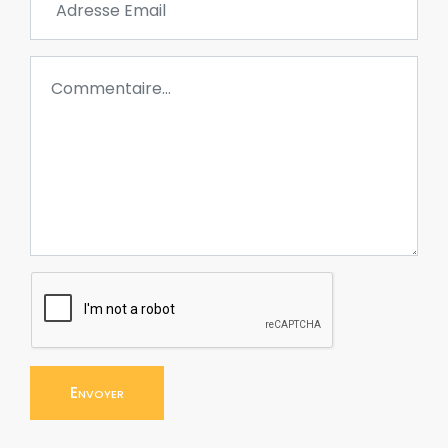
Envoyer