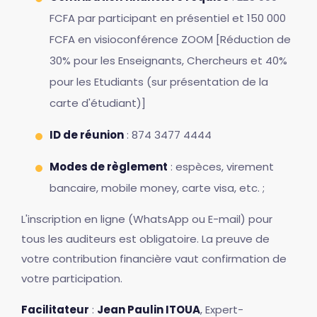
FCFA par participant en présentiel et 150 000
FCFA en visioconférence ZOOM [Réduction de
30% pour les Enseignants, Chercheurs et 40%
pour les Etudiants (sur présentation de la
carte d'étudiant)]
ID de réunion
: 874 3477 4444
Modes de règlement
: espèces, virement
bancaire, mobile money, carte visa, etc. ;
L'inscription en ligne (WhatsApp ou E-mail) pour
tous les auditeurs est obligatoire. La preuve de
votre contribution financière vaut confirmation de
votre participation.
Facilitateur
:
Jean Paulin ITOUA
, Expert-