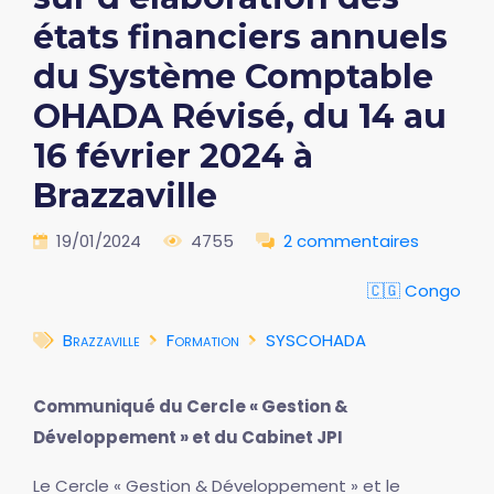
états financiers annuels
du Système Comptable
OHADA Révisé, du 14 au
16 février 2024 à
Brazzaville
19/01/2024
4755
2 commentaires
🇨🇬 Congo
Brazzaville
Formation
SYSCOHADA
Communiqué du Cercle « Gestion &
Développement » et du Cabinet JPI
Le Cercle « Gestion & Développement » et le