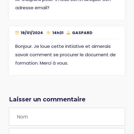
adresse email?
19/01/2024
14h31
GASPARD
Bonjour. Je loue cette initiative et aimerais
savoir comment se procurer le document de
formation. Merci à vous.
Laisser un commentaire