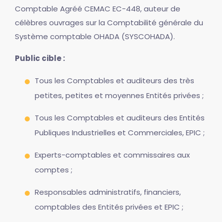
Comptable Agréé CEMAC EC-448, auteur de
célèbres ouvrages sur la Comptabilité générale du
Système comptable OHADA (SYSCOHADA).
Public cible :
Tous les Comptables et auditeurs des très
petites, petites et moyennes Entités privées ;
Tous les Comptables et auditeurs des Entités
Publiques Industrielles et Commerciales, EPIC ;
Experts-comptables et commissaires aux
comptes ;
Responsables administratifs, financiers,
comptables des Entités privées et EPIC ;