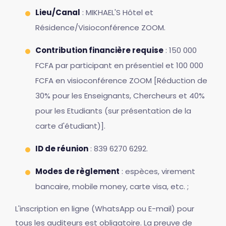
Lieu/Canal
: MIKHAEL'S Hôtel et
Résidence/Visioconférence ZOOM.
Contribution financière requise
: 150 000
FCFA par participant en présentiel et 100 000
FCFA en visioconférence ZOOM [Réduction de
30% pour les Enseignants, Chercheurs et 40%
pour les Etudiants (sur présentation de la
carte d'étudiant)].
ID de réunion
: 839 6270 6292.
Modes de règlement
: espèces, virement
bancaire, mobile money, carte visa, etc. ;
L'inscription en ligne (WhatsApp ou E-mail) pour
tous les auditeurs est obligatoire. La preuve de