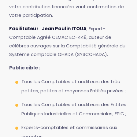
votre contribution financière vaut confirmation de
votre participation.
Facilitateur
:
Jean Paulin ITOUA
, Expert-
Comptable Agréé CEMAC EC-448, auteur de
célèbres ouvrages sur la Comptabilité générale du
Système comptable OHADA (SYSCOHADA).
Public cible :
Tous les Comptables et auditeurs des très
petites, petites et moyennes Entités privées ;
Tous les Comptables et auditeurs des Entités
Publiques Industrielles et Commerciales, EPIC ;
Experts-comptables et commissaires aux
comptes ;