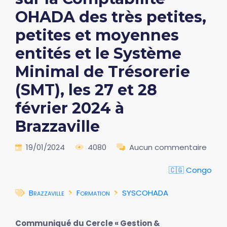
OHADA des très petites,
petites et moyennes
entités et le Système
Minimal de Trésorerie
(SMT), les 27 et 28
février 2024 à
Brazzaville
19/01/2024
4080
Aucun commentaire
🇨🇬 Congo
Brazzaville
Formation
SYSCOHADA
Communiqué du Cercle « Gestion &