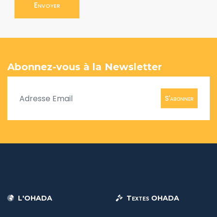
Envoyer
Abonnez-vous à la Newsletter
S'abonner
L'OHADA
Textes OHADA