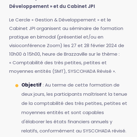
Développement » et du Cabinet JPI
Le Cercle « Gestion & Développement » et le
Cabinet JPI organisent au séminaire de formation
pratique en bimodal (présentiel et/ou en
visioconférence Zoom) les 27 et 28 février 2024 de
10h00 à 15h00, heure de Brazzaville sur le thème :
« Comptabilité des très petites, petites et
moyennes entités (SMT), SYSCOHADA Révisé ».
Objectif
: Au terme de cette formation de
deux jours, les participants maîtrisent la tenue
de la comptabilité des très petites, petites et
moyennes entités et sont capables
d'élaborer les états financiers annuels y
relatifs, conformément au SYSCOHADA révisé.