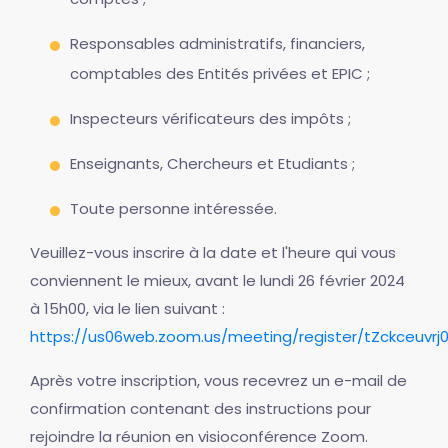
Responsables administratifs, financiers,
comptables des Entités privées et EPIC ;
Inspecteurs vérificateurs des impôts ;
Enseignants, Chercheurs et Etudiants ;
Toute personne intéressée.
Veuillez-vous inscrire à la date et l'heure qui vous
conviennent le mieux, avant le lundi 26 février 2024
à 15h00, via le lien suivant :
https://us06web.zoom.us/meeting/register/tZckceuvr
Après votre inscription, vous recevrez un e-mail de
confirmation contenant des instructions pour
rejoindre la réunion en visioconférence Zoom.