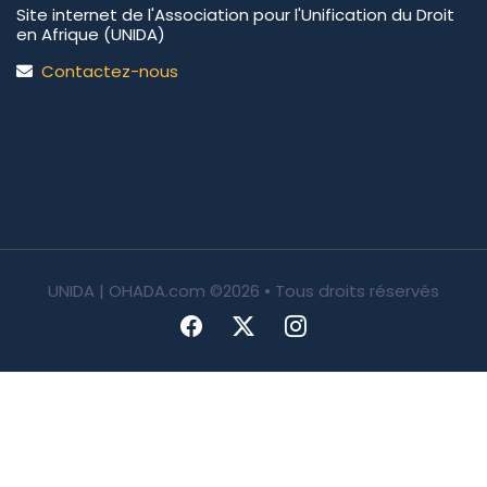
Site internet de l'Association pour l'Unification du Droit
en Afrique (UNIDA)
Contactez-nous
UNIDA | OHADA.com
©2026 • Tous droits réservés