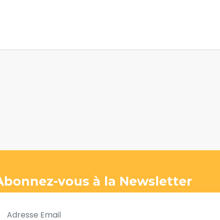
Abonnez-vous à la Newsletter