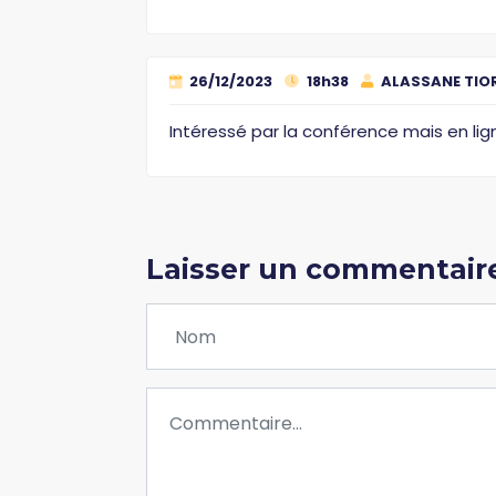
26/12/2023
18h38
ALASSANE TIO
Intéressé par la conférence mais en li
Laisser un commentair