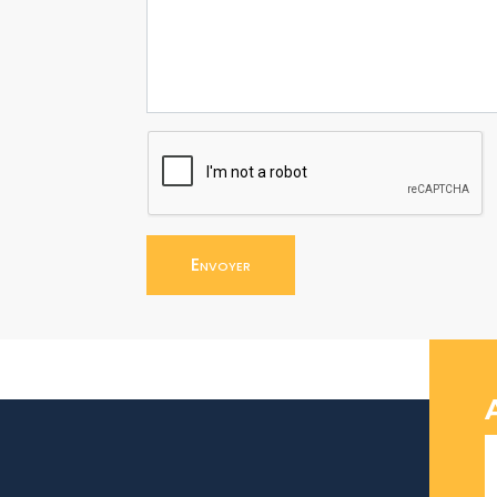
Envoyer