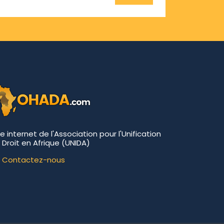
te internet de l'Association pour l'Unification
 Droit en Afrique (UNIDA)
Contactez-nous