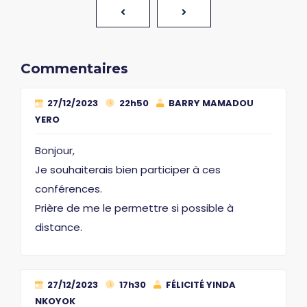
Commentaires
27/12/2023
22h50
BARRY MAMADOU
YERO
Bonjour,
Je souhaiterais bien participer à ces
conférences.
Prière de me le permettre si possible à
distance.
27/12/2023
17h30
FÉLICITÉ YINDA
NKOYOK