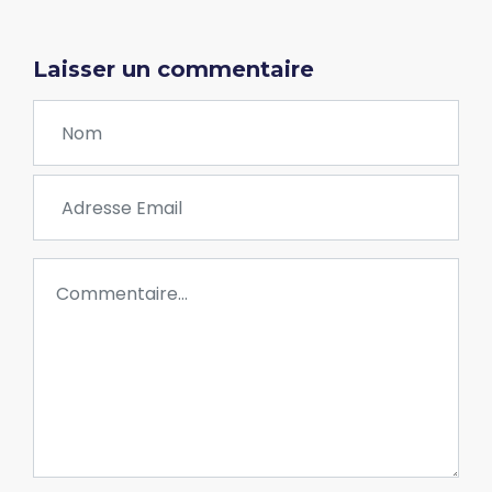
Laisser un commentaire