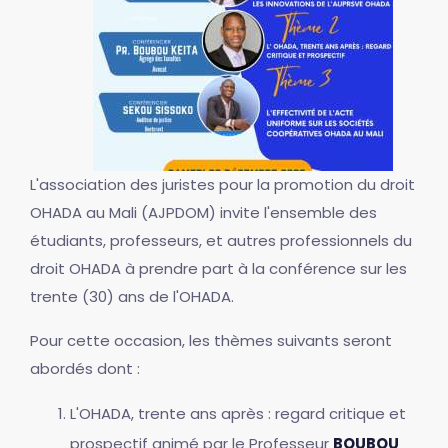
L'association des juristes pour la promotion du droit
OHADA au Mali (AJPDOM) invite l'ensemble des
étudiants, professeurs, et autres professionnels du
droit OHADA à prendre part à la conférence sur les
trente (30) ans de l'OHADA.
Pour cette occasion, les thèmes suivants seront
abordés dont :
L'OHADA, trente ans après : regard critique et
prospectif animé par le Professeur
BOUBOU