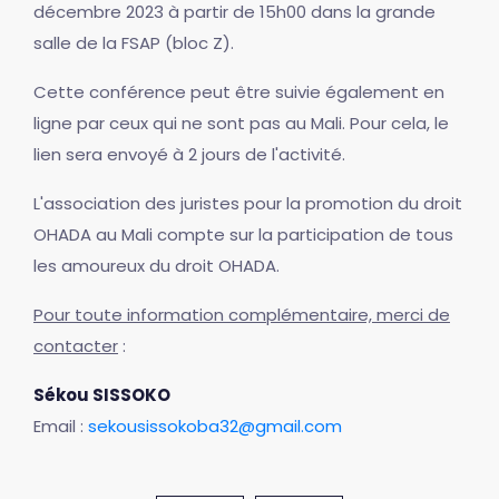
décembre 2023 à partir de 15h00 dans la grande
salle de la FSAP (bloc Z).
Cette conférence peut être suivie également en
ligne par ceux qui ne sont pas au Mali. Pour cela, le
lien sera envoyé à 2 jours de l'activité.
L'association des juristes pour la promotion du droit
OHADA au Mali compte sur la participation de tous
les amoureux du droit OHADA.
Pour toute information complémentaire, merci de
contacter
:
Sékou SISSOKO
Email :
sekousissokoba32@gmail.com