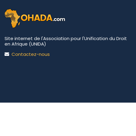
Site internet de l'Association pour l'Unification du Droit
en Afrique (UNIDA)
Contactez-nous
UNIDA | OHADA.com
©2026 • Tous droits réservés