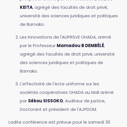
KEITA
, agrégé des facultés de droit privé,
université des sciences juridiques et politiques
de Bamako.
Les innovations de l'AUPRSVE OHADA, animé
par le Professeur
Mamadou B DEMBÉLÉ
,
agrégé des facultés de droit privé, université
des sciences juridiques et politiques de
Bamako.
L'effectivité de l'Acte uniforme sur les
sociétés coopératives OHADA au Mali animé
par
Sékou SISSOKO
, Auditeur de justice,
Doctorant et président de l'AJPDOM.
Ladite conférence est prévue pour le samedi 30