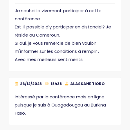
Je souhaite vivement participer à cette
conférence.
Est-il possible d'y participer en distanciel? Je
réside au Cameroun.
SI oui, je vous remercie de bien vouloir
m'informer sur les conditions à remplir .
Avec mes meilleurs sentiments.
26/12/2023
18h38
ALASSANE TIORO
Intéressé par la conférence mais en ligne
puisque je suis à Ouagadougou au Burkina
Faso.