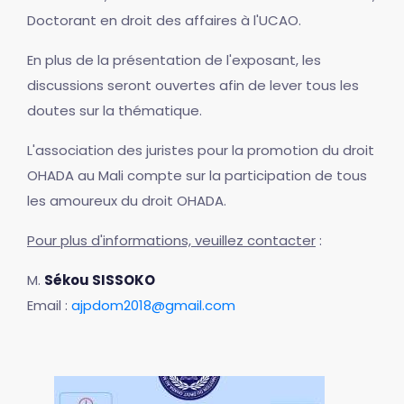
Doctorant en droit des affaires à l'UCAO.
En plus de la présentation de l'exposant, les
discussions seront ouvertes afin de lever tous les
doutes sur la thématique.
L'association des juristes pour la promotion du droit
OHADA au Mali compte sur la participation de tous
les amoureux du droit OHADA.
Pour plus d'informations, veuillez contacter
:
M.
Sékou SISSOKO
Email :
ajpdom2018@gmail.com