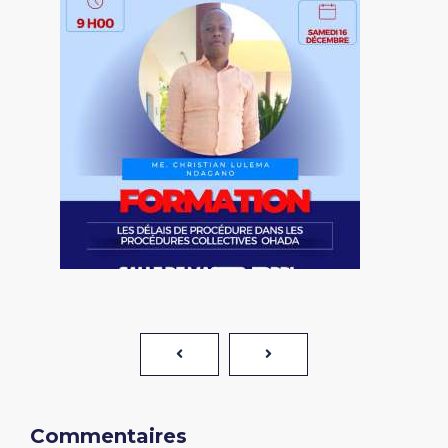
Commentaires