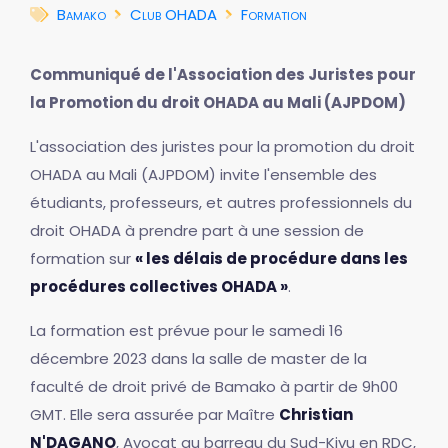
Bamako
Club OHADA
Formation
Communiqué de l'Association des Juristes pour
la Promotion du droit OHADA au Mali (AJPDOM)
L'association des juristes pour la promotion du droit
OHADA au Mali (AJPDOM) invite l'ensemble des
étudiants, professeurs, et autres professionnels du
droit OHADA à prendre part à une session de
formation sur
« les délais de procédure dans les
procédures collectives OHADA »
.
La formation est prévue pour le samedi 16
décembre 2023 dans la salle de master de la
faculté de droit privé de Bamako à partir de 9h00
GMT. Elle sera assurée par Maître
Christian
N'DAGANO
, Avocat au barreau du Sud-Kivu en RDC,