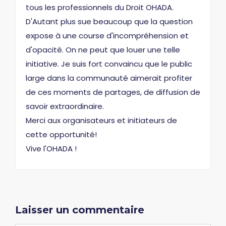
tous les professionnels du Droit OHADA.
D'Autant plus sue beaucoup que la question
expose à une course d'incompréhension et
d'opacité. On ne peut que louer une telle
initiative. Je suis fort convaincu que le public
large dans la communauté aimerait profiter
de ces moments de partages, de diffusion de
savoir extraordinaire.
Merci aux organisateurs et initiateurs de
cette opportunité!
Vive l'OHADA !
Laisser un commentaire