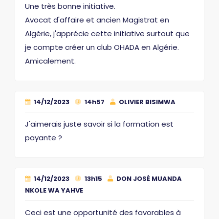
Une très bonne initiative.
Avocat d'affaire et ancien Magistrat en
Algérie, j'apprécie cette initiative surtout que
je compte créer un club OHADA en Algérie.
Amicalement.
14/12/2023
14h57
OLIVIER BISIMWA
J'aimerais juste savoir si la formation est
payante ?
14/12/2023
13h15
DON JOSÉ MUANDA
NKOLE WA YAHVE
Ceci est une opportunité des favorables à