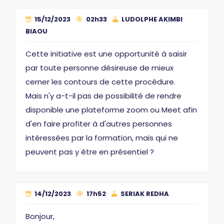
15/12/2023
02h33
LUDOLPHE AKIMBI
BIAOU
Cette initiative est une opportunité à saisir
par toute personne désireuse de mieux
cerner les contours de cette procédure.
Mais n'y a-t-il pas de possibilité de rendre
disponible une plateforme zoom ou Meet afin
d'en faire profiter à d'autres personnes
intéressées par la formation, mais qui ne
peuvent pas y être en présentiel ?
14/12/2023
17h52
SERIAK REDHA
Bonjour,