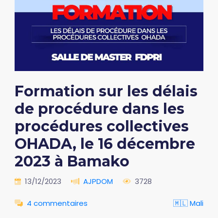
Formation sur les délais
de procédure dans les
procédures collectives
OHADA, le 16 décembre
2023 à Bamako
13/12/2023
AJPDOM
3728
4 commentaires
🇲🇱 Mali