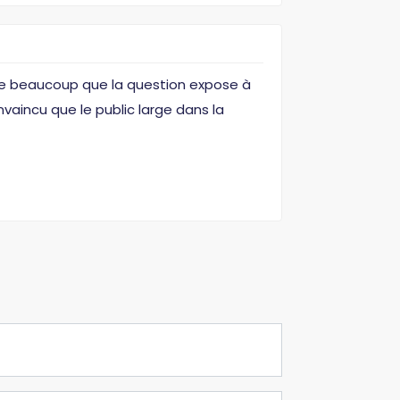
sue beaucoup que la question expose à
nvaincu que le public large dans la