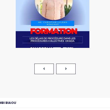
MBI BIAOU