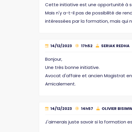
Cette initiative est une opportunité à 
Mais n'y a-t-il pas de possibilité de r
intéressées par la formation, mais qui 
14/12/2023
17h52
SERIAK REDHA
Bonjour,
Une très bonne initiative.
Avocat d'affaire et ancien Magistrat en 
Amicalement.
14/12/2023
14h57
OLIVIER BISIM
J'aimerais juste savoir si la formation 