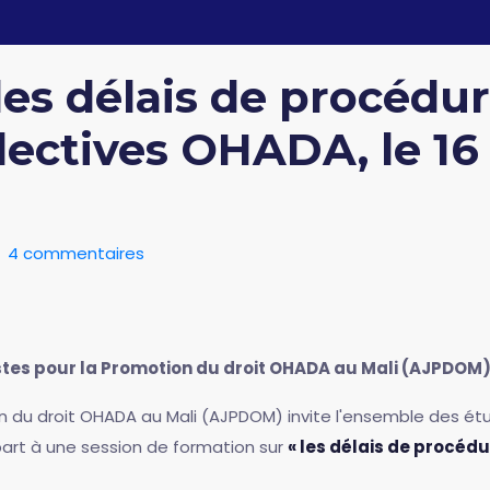
es délais de procédur
lectives OHADA, le 1
4 commentaires
tes pour la Promotion du droit OHADA au Mali (AJPDOM
on du droit OHADA au Mali (AJPDOM) invite l'ensemble des étu
part à une session de formation sur
« les délais de procéd