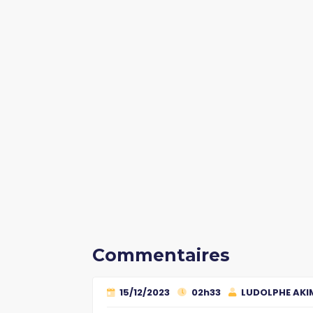
Commentaires
15/12/2023
02h33
LUDOLPHE AKI