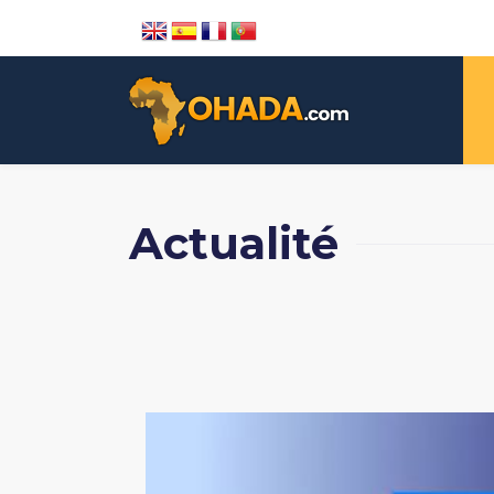
Actualité