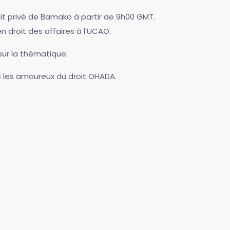
it privé de Bamako à partir de 9h00 GMT.
 droit des affaires à l'UCAO.
sur la thématique.
us les amoureux du droit OHADA.