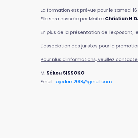
La formation est prévue pour le samedi 16
Elle sera assurée par Maître
Christian N
En plus de la présentation de l'exposant, l
L'association des juristes pour la promoti
Pour plus d'informations, veuillez contacte
M.
Sékou SISSOKO
Email :
ajpdom2018@gmail.com