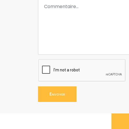
Envoyer