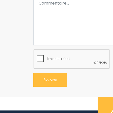
Envoyer