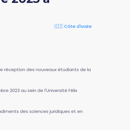
🇨🇮 Côte d'Ivoire
de réception des nouveaux étudiants de la
e 2023 au sein de l'Université Félix
 rudiments des sciences juridiques et en