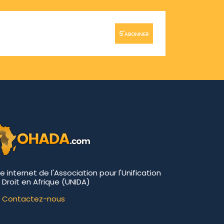
S'abonner
te internet de l'Association pour l'Unification
 Droit en Afrique (UNIDA)
Contactez-nous