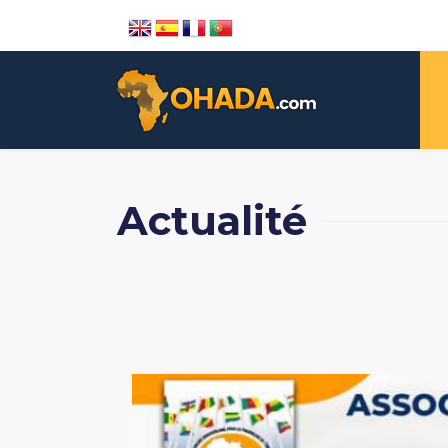
Actualité