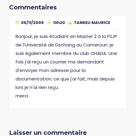
Commentaires
05/11/2009
13h20
TANKEU MAURICE
Bonjour, je suis étudiant en Master 2 à la FSJP
de l'Université de Dschang au Cameroun. je
suis également membre du club OHADA. Une
fois j'ai reçu un courrier me demandant
d'envoyer mon adresse pour la
documentation, ce que j'ai fait, mais depuis
lors je n'ai rien reçu.
merci
Laisser un commentaire