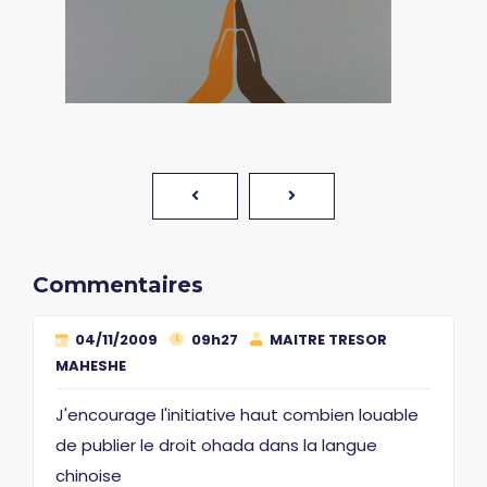
Commentaires
04/11/2009
09h27
MAITRE TRESOR
MAHESHE
J'encourage l'initiative haut combien louable
de publier le droit ohada dans la langue
chinoise