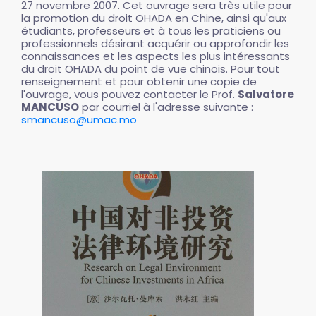
27 novembre 2007. Cet ouvrage sera très utile pour
la promotion du droit OHADA en Chine, ainsi qu'aux
étudiants, professeurs et à tous les praticiens ou
professionnels désirant acquérir ou approfondir les
connaissances et les aspects les plus intéressants
du droit OHADA du point de vue chinois. Pour tout
renseignement et pour obtenir une copie de
l'ouvrage, vous pouvez contacter le Prof.
Salvatore
MANCUSO
par courriel à l'adresse suivante :
smancuso@umac.mo