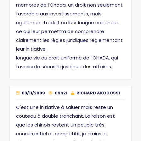
membres de l'Ohada, un droit non seulement
favorable aux investissements, mais
également traduit en leur langue nationale,
ce qui leur permettra de comprendre
clairement les règles juridiques réglementant
leur initiative.
longue vie au droit uniforme de l'OHADA, qui
favorise la sécurité juridique des affaires.
03/11/2009
09h21
RICHARD AKODOSSI
C'est une initiative à saluer mais reste un
couteau à double tranchant. La raison est
que les chinois restent un peuple très
concurrentiel et compétitif, je crains le