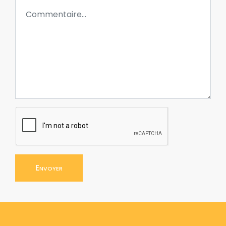
Envoyer