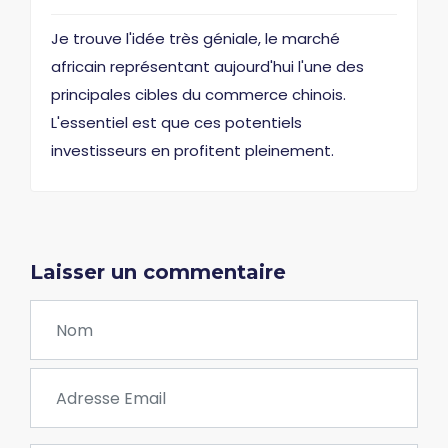
Je trouve l'idée très géniale, le marché
africain représentant aujourd'hui l'une des
principales cibles du commerce chinois.
L'essentiel est que ces potentiels
investisseurs en profitent pleinement.
Laisser un commentaire