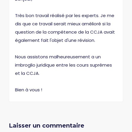
Très bon travail réalisé par les experts. Je me
dis que ce travail serait mieux amélioré si la
question de la compétence de la CCJA avait
également fait l'objet d'une révision.
Nous assistons malheureusement a un
imbroglio juridique entre les cours suprêmes
et la CCJA.
Bien à vous !
Laisser un commentaire