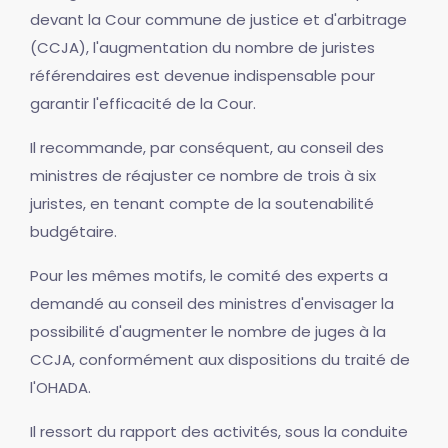
devant la Cour commune de justice et d'arbitrage
(CCJA), l'augmentation du nombre de juristes
référendaires est devenue indispensable pour
garantir l'efficacité de la Cour.
Il recommande, par conséquent, au conseil des
ministres de réajuster ce nombre de trois à six
juristes, en tenant compte de la soutenabilité
budgétaire.
Pour les mêmes motifs, le comité des experts a
demandé au conseil des ministres d'envisager la
possibilité d'augmenter le nombre de juges à la
CCJA, conformément aux dispositions du traité de
l'OHADA.
Il ressort du rapport des activités, sous la conduite