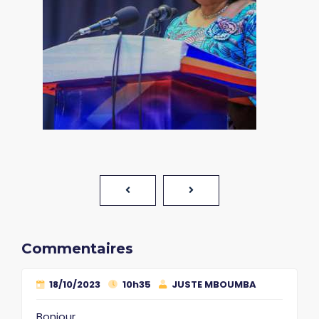
Commentaires
18/10/2023
10h35
JUSTE MBOUMBA
Bonjour,