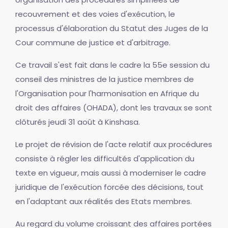
recouvrement et des voies d'exécution, le
processus d'élaboration du Statut des Juges de la
Cour commune de justice et d'arbitrage.
Ce travail s'est fait dans le cadre la 55e session du
conseil des ministres de la justice membres de
l'Organisation pour l'harmonisation en Afrique du
droit des affaires (OHADA), dont les travaux se sont
clôturés jeudi 31 août à Kinshasa.
Le projet de révision de l'acte relatif aux procédures
consiste à régler les difficultés d'application du
texte en vigueur, mais aussi à moderniser le cadre
juridique de l'exécution forcée des décisions, tout
en l'adaptant aux réalités des Etats membres.
Au regard du volume croissant des affaires portées