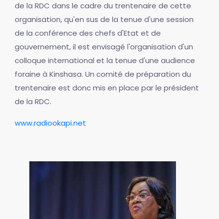
de la RDC dans le cadre du trentenaire de cette
organisation, qu'en sus de la tenue d'une session
de la conférence des chefs d'Etat et de
gouvernement, il est envisagé l'organisation d'un
colloque international et la tenue d'une audience
foraine à Kinshasa. Un comité de préparation du
trentenaire est donc mis en place par le président
de la RDC.
www.radiookapi.net