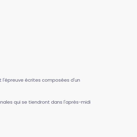
nt l'épreuve écrites composées d'un
nales qui se tiendront dans l'après-midi