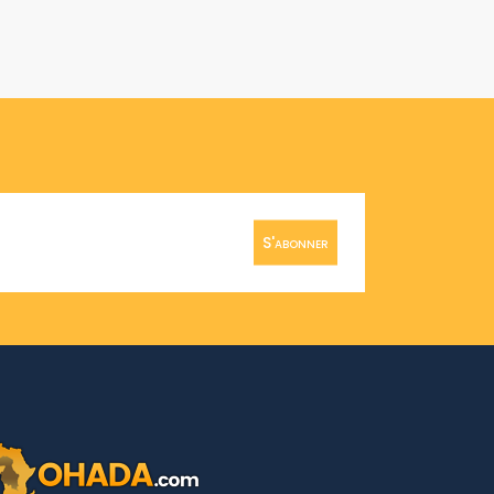
S'abonner