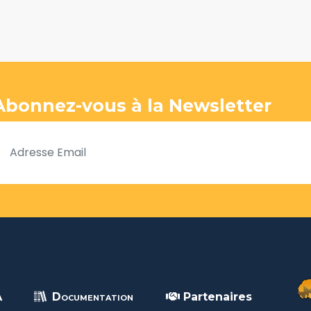
Abonnez-vous à la Newsletter
A
Documentation
Partenaires