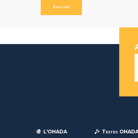
Envoyer
L'OHADA
Textes OHAD