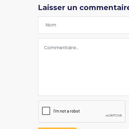
Laisser un commentair