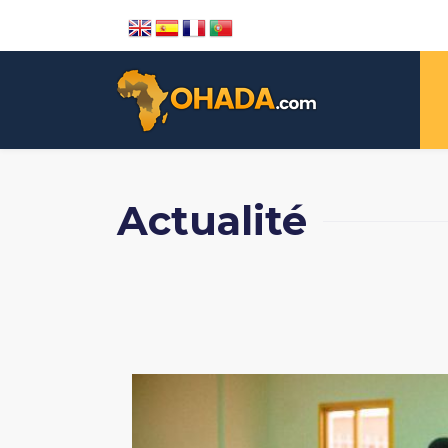
Actualité