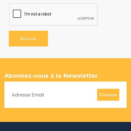
Envoyer
Abonnez-vous à la Newsletter
S'abonner