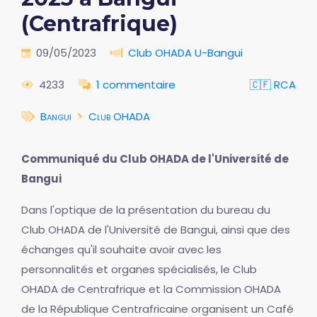
(Centrafrique)
09/05/2023
Club OHADA U-Bangui
4233
1 commentaire
🇨🇫 RCA
Bangui
Club OHADA
Communiqué du Club OHADA de l'Université de
Bangui
Dans l'optique de la présentation du bureau du
Club OHADA de l'Université de Bangui, ainsi que des
échanges qu'il souhaite avoir avec les
personnalités et organes spécialisés, le Club
OHADA de Centrafrique et la Commission OHADA
de la République Centrafricaine organisent un Café