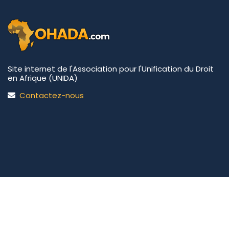
Site internet de l'Association pour l'Unification du Droit
en Afrique (UNIDA)
Contactez-nous
UNIDA | OHADA.com
©2026 • Tous droits réservés