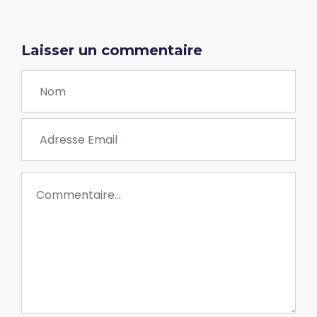
Laisser un commentaire