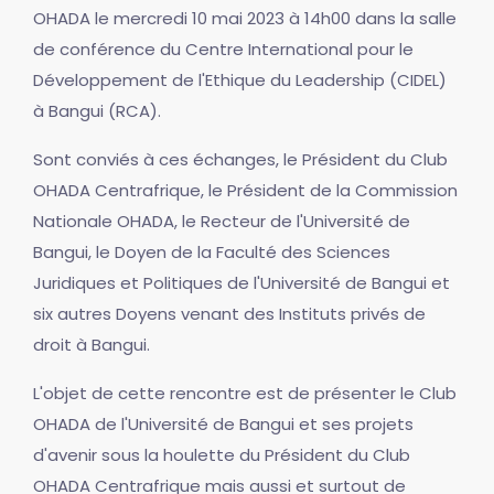
OHADA le mercredi 10 mai 2023 à 14h00 dans la salle
de conférence du Centre International pour le
Développement de l'Ethique du Leadership (CIDEL)
à Bangui (RCA).
Sont conviés à ces échanges, le Président du Club
OHADA Centrafrique, le Président de la Commission
Nationale OHADA, le Recteur de l'Université de
Bangui, le Doyen de la Faculté des Sciences
Juridiques et Politiques de l'Université de Bangui et
six autres Doyens venant des Instituts privés de
droit à Bangui.
L'objet de cette rencontre est de présenter le Club
OHADA de l'Université de Bangui et ses projets
d'avenir sous la houlette du Président du Club
OHADA Centrafrique mais aussi et surtout de