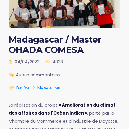
Madagascar / Master
OHADA COMESA
04/04/2023
4838
Aucun commentaire
Diplôme
Madagascar
La réalisation du projet
« Amélioration du climat
des affaires dans l'Océan Indien »
, porté par la
Chambre du Commerce et d'Industrie de Mayotte,