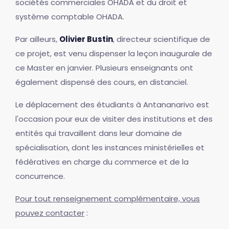
sociétés commerciales OHADA et du droit et
système comptable OHADA.
Par ailleurs,
Olivier Bustin
, directeur scientifique de
ce projet, est venu dispenser la leçon inaugurale de
ce Master en janvier. Plusieurs enseignants ont
également dispensé des cours, en distanciel.
Le déplacement des étudiants à Antananarivo est
l'occasion pour eux de visiter des institutions et des
entités qui travaillent dans leur domaine de
spécialisation, dont les instances ministérielles et
fédératives en charge du commerce et de la
concurrence.
Pour tout renseignement complémentaire, vous
pouvez contacter
: