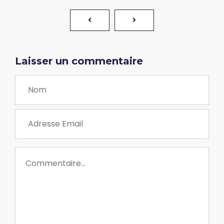
Laisser un commentaire