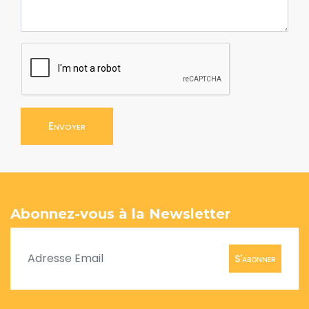
Envoyer
Abonnez-vous à la Newsletter
S'abonner