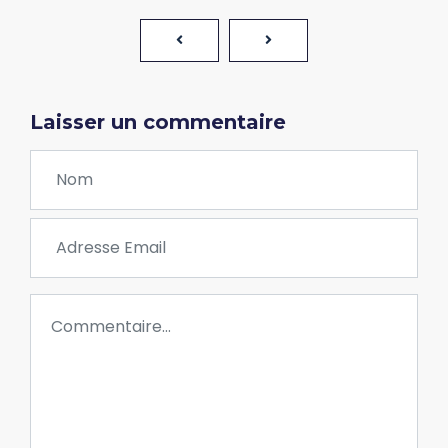
Laisser un commentaire