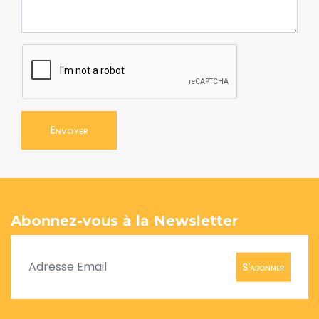
Envoyer
Abonnez-vous à la Newsletter
S'abonner