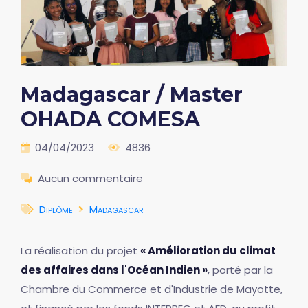
Madagascar / Master
OHADA COMESA
04/04/2023
4836
Aucun commentaire
Diplôme
Madagascar
La réalisation du projet
« Amélioration du climat
des affaires dans l'Océan Indien »
, porté par la
Chambre du Commerce et d'Industrie de Mayotte,