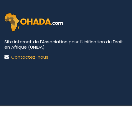
Site internet de l'Association pour l'Unification du Droit
en Afrique (UNIDA)
Contactez-nous
UNIDA | OHADA.com
©2026 • Tous droits réservés