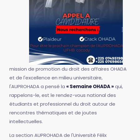
mission de promotion du droit des affaires OHADA
et de l'excellence en milieu universitaire,
l'AUPROHADA a pensé la
« Semaine OHADA »
qui,
rappelons-le, est le rendez-vous national des
étudiants et professionnel du droit autour de
rencontres thématiques et de joutes
intellectuelles.
La section AUPROHADA de l'Université Félix