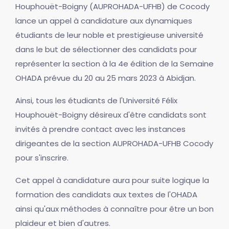
Houphouët-Boigny (AUPROHADA-UFHB) de Cocody
lance un appel à candidature aux dynamiques
étudiants de leur noble et prestigieuse université
dans le but de sélectionner des candidats pour
représenter la section à la 4e édition de la Semaine
OHADA prévue du 20 au 25 mars 2023 à Abidjan.
Ainsi, tous les étudiants de l'Université Félix
Houphouët-Boigny désireux d'être candidats sont
invités à prendre contact avec les instances
dirigeantes de la section AUPROHADA-UFHB Cocody
pour s'inscrire.
Cet appel à candidature aura pour suite logique la
formation des candidats aux textes de l'OHADA
ainsi qu'aux méthodes à connaître pour être un bon
plaideur et bien d'autres.