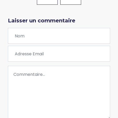
Laisser un commentaire