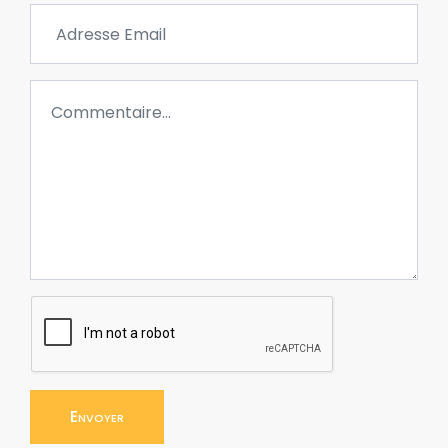
Envoyer