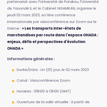
partenariat avec l'Université de Parakou, l'Université
de Yaoundé II, et le Cabinet NGAMKAN, organise le
jeudi 02 mars 2023, sa 1ère conférence
internationale par visioconférence sur Zoom sur le
thème :
« Les transports inter-états de
marchandises par route dans l'espace OHADA :
enjeux, défis et perspectives d'évolution
OHADA »
.
Informations générales :
Durée/Date : Un (01) jour, le 02 mars 2023
Canal : Visioconférence Zoom
Horaires : 09h00 à 13h00 (GMT)
Ouverture de la salle virtuelle : à partir de