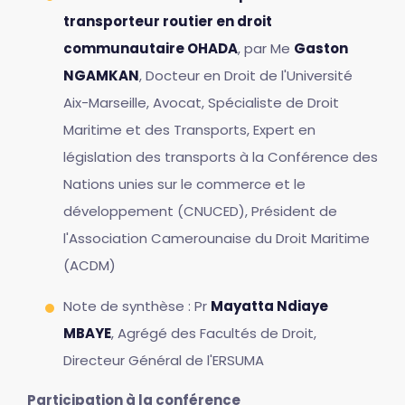
transporteur routier en droit
communautaire OHADA
, par Me
Gaston
NGAMKAN
, Docteur en Droit de l'Université
Aix-Marseille, Avocat, Spécialiste de Droit
Maritime et des Transports, Expert en
législation des transports à la Conférence des
Nations unies sur le commerce et le
développement (CNUCED), Président de
l'Association Camerounaise du Droit Maritime
(ACDM)
Note de synthèse : Pr
Mayatta Ndiaye
MBAYE
, Agrégé des Facultés de Droit,
Directeur Général de l'ERSUMA
Participation à la conférence