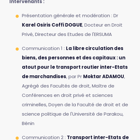
Intervenants :
Présentation générale et modération : Dr
Karel Osiris Coffi DOGUE
, Docteur en Droit
Privé, Directeur des Etudes de l'ERSUMA
Communication 1 :
La libre circulation des
biens, des personnes et des capitaux : un
atout pour le transport routier inter-Etats
de marchandises
, par Pr
Moktar ADAMOU
,
Agrégé des Facultés de droit, Maître de
Conférences en droit privé et sciences
criminelles, Doyen de la Faculté de droit et de
science politique de l'Université de Parakou,
Bénin
Communication 2 :
Transport inter-Etats de