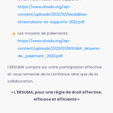
https://www.ohada.org/wp-
content/uploads/2022/02/Modalites-
attestations-et-supports-2022.pdf
Les moyens de paiements :
https://www.ohada.org/wp-
content/uploads/2023/01/ERSUMA_Moyens-
de_paiement_2023.pdf
L'ERSUMA compte sur votre participation effective
et vous remercie de la confiance ainsi que de la
collaboration.
« L'ERSUMA, pour une règle de droit effective,
efficace et efficiente »