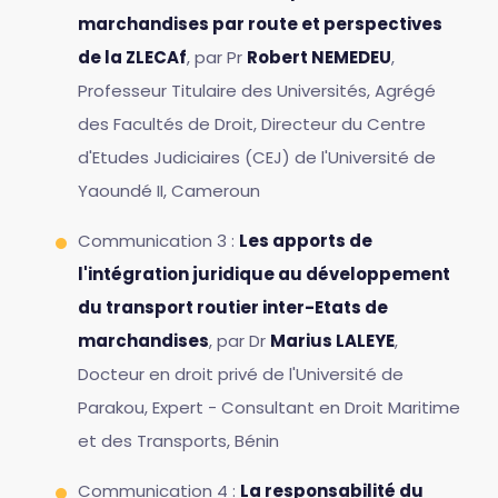
marchandises par route et perspectives
de la ZLECAf
, par Pr
Robert NEMEDEU
,
Professeur Titulaire des Universités, Agrégé
des Facultés de Droit, Directeur du Centre
d'Etudes Judiciaires (CEJ) de l'Université de
Yaoundé II, Cameroun
Communication 3 :
Les apports de
l'intégration juridique au développement
du transport routier inter-Etats de
marchandises
, par Dr
Marius LALEYE
,
Docteur en droit privé de l'Université de
Parakou, Expert - Consultant en Droit Maritime
et des Transports, Bénin
Communication 4 :
La responsabilité du