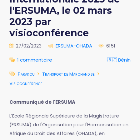
l'ERSUMA, le 02 mars
2023 par
visioconférence
27/02/2023
ERSUMA-OHADA
6151
1 commentaire
🇧🇯 Bénin
Parakou
Transport de Marchandise
Visioconférence
Communiqué de l'ERSUMA
L'Ecole Régionale Supérieure de la Magistrature
(ERSUMA) de l'Organisation pour l'Harmonisation en
Afrique du Droit des Affaires (OHADA), en