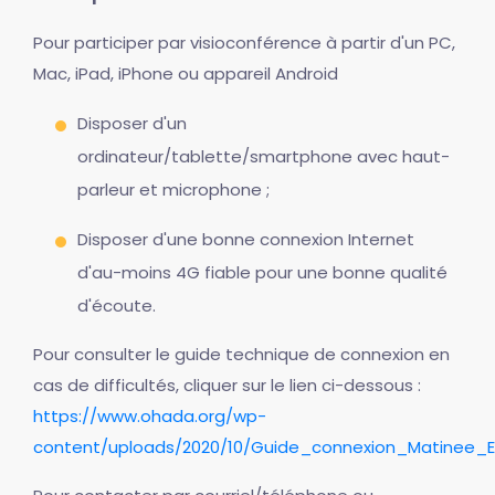
Pour participer par visioconférence à partir d'un PC,
Mac, iPad, iPhone ou appareil Android
Disposer d'un
ordinateur/tablette/smartphone avec haut-
parleur et microphone ;
Disposer d'une bonne connexion Internet
d'au-moins 4G fiable pour une bonne qualité
d'écoute.
Pour consulter le guide technique de connexion en
cas de difficultés, cliquer sur le lien ci-dessous :
https://www.ohada.org/wp-
content/uploads/2020/10/Guide_connexion_Matinee_