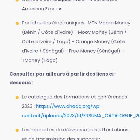
American Express
Portefeuilles électroniques : MTN Mobile Money
(Bénin / Côte d'Ivoire) - Moov Money (Bénin /
Côte d'Ivoire / Togo) - Orange Money (Côte
d'Ivoire / Sénégal) - Free Money (Sénégal) -
TMoney (Togo)
Consulter par ailleurs à partir des liens ci-
dessous :
Le catalogue des formations et conférences
2023 :
https://www.ohada.org/wp-
content/uploads/2023/01/ERSUMA_CATALOGUE_20
Les modalités de délivrance des attestations
et de transmission des supports :