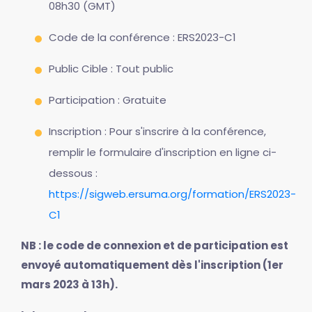
08h30 (GMT)
Code de la conférence : ERS2023-C1
Public Cible : Tout public
Participation : Gratuite
Inscription : Pour s'inscrire à la conférence,
remplir le formulaire d'inscription en ligne ci-
dessous :
https://sigweb.ersuma.org/formation/ERS2023-
C1
NB : le code de connexion et de participation est
envoyé automatiquement dès l'inscription (1er
mars 2023 à 13h).