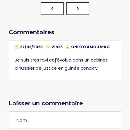
Commentaires
27/02/2023
21h23
ONIKOYAMOU MAO
Je suis très ravi et j'évolue dans un cabinet
d'huissier de justice en guinée conakry
Laisser un commentaire