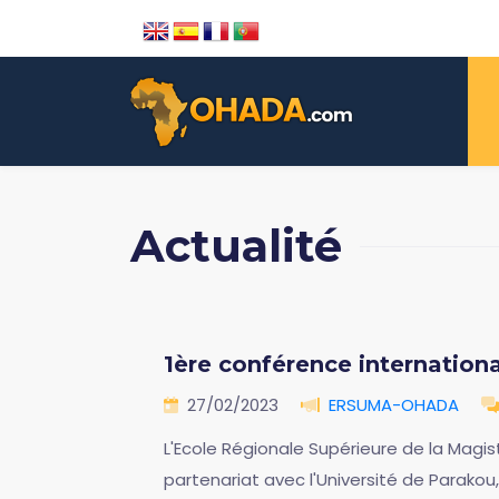
Actualité
1ère conférence internation
27/02/2023
ERSUMA-OHADA
L'Ecole Régionale Supérieure de la Magis
partenariat avec l'Université de Parakou,