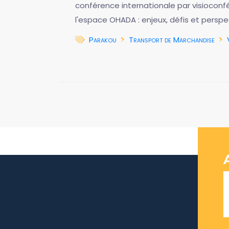
conférence internationale par visioconf
l'espace OHADA : enjeux, défis et perspe
Parakou
Transport de Marchandise