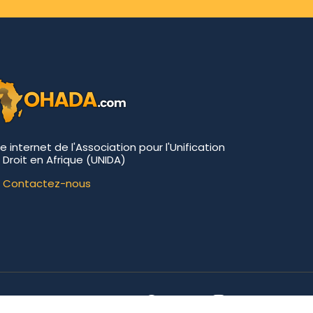
te internet de l'Association pour l'Unification
 Droit en Afrique (UNIDA)
Contactez-nous