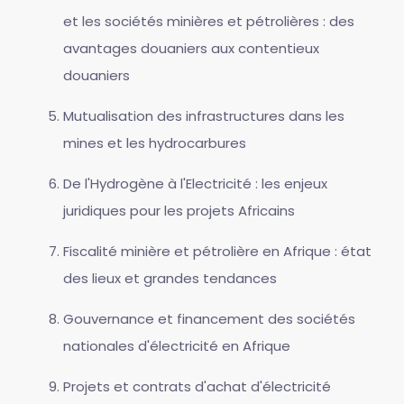
et les sociétés minières et pétrolières : des
avantages douaniers aux contentieux
douaniers
Mutualisation des infrastructures dans les
mines et les hydrocarbures
De l'Hydrogène à l'Electricité : les enjeux
juridiques pour les projets Africains
Fiscalité minière et pétrolière en Afrique : état
des lieux et grandes tendances
Gouvernance et financement des sociétés
nationales d'électricité en Afrique
Projets et contrats d'achat d'électricité