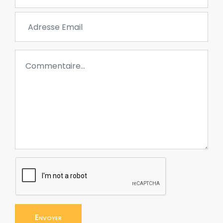
Envoyer