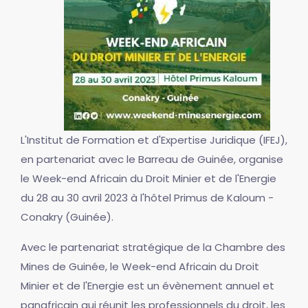
L'Institut de Formation et d'Expertise Juridique (IFEJ),
en partenariat avec le Barreau de Guinée, organise
le Week-end Africain du Droit Minier et de l'Energie
du 28 au 30 avril 2023 à l'hôtel Primus de Kaloum -
Conakry (Guinée).
Avec le partenariat stratégique de la Chambre des
Mines de Guinée, le Week-end Africain du Droit
Minier et de l'Energie est un évènement annuel et
panafricain qui réunit les professionnels du droit, les