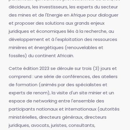
décideurs, les investisseurs, les experts du secteur
des mines et de l'Energie en Afrique pour dialoguer
et proposer des solutions aux grands enjeux
juridiques et économiques liés à la recherche, au
développement et à l'exploitation des ressources
minières et énergétiques (renouvelables et
fossiles) du continent Africain.
Cette édition 2023 se déroule sur trois (3) jours et
comprend : une série de conférences, des ateliers
de formation (animés par des spécialistes et
experts de renom), la visite d'un site minier et un
espace de networking entre l'ensemble des
participants nationaux et internationaux (autorités
ministérielles, directeurs généraux, directeurs
juridiques, avocats, juristes, consultants,