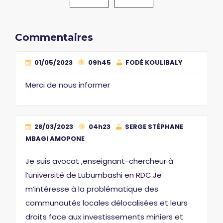
Commentaires
01/05/2023
09h45
FODÉ KOULIBALY
Merci de nous informer
28/03/2023
04h23
SERGE STÉPHANE
MBAGI AMOPONE
Je suis avocat ,enseignant-chercheur à
l’université de Lubumbashi en RDC.Je
m’intéresse à la problématique des
communautés locales délocalisées et leurs
droits face aux investissements miniers et