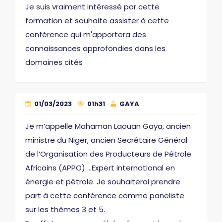
Je suis vraiment intéressé par cette
formation et souhaite assister à cette
conférence qui m'apportera des
connaissances approfondies dans les
domaines cités
01/03/2023
01h31
GAYA
Je m’appelle Mahaman Laouan Gaya, ancien
ministre du Niger, ancien Secrétaire Général
de l’Organisation des Producteurs de Pétrole
Africains (APPO) …Expert international en
énergie et pétrole. Je souhaiterai prendre
part à cette conférence comme paneliste
sur les thèmes 3 et 5.