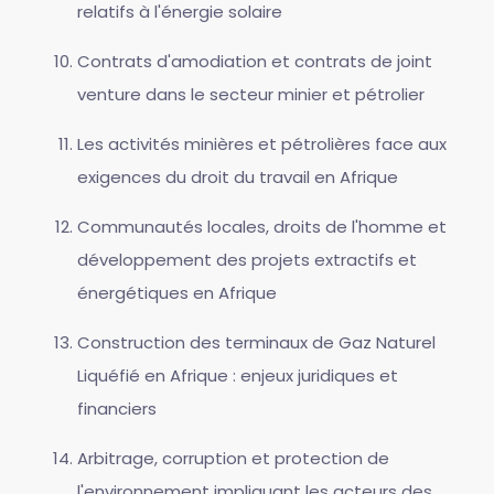
relatifs à l'énergie solaire
Contrats d'amodiation et contrats de joint
venture dans le secteur minier et pétrolier
Les activités minières et pétrolières face aux
exigences du droit du travail en Afrique
Communautés locales, droits de l'homme et
développement des projets extractifs et
énergétiques en Afrique
Construction des terminaux de Gaz Naturel
Liquéfié en Afrique : enjeux juridiques et
financiers
Arbitrage, corruption et protection de
l'environnement impliquant les acteurs des