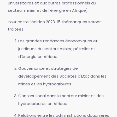
universitaires et aux autres professionnels du
secteur minier et de l'énergie en Afrique).
Pour cette l'édition 2023, 15 thématiques seront
traitées :
Les grandes tendances économiques et
juridiques du secteur minier, pétrolier et
d'énergie en Afrique
Gouvernance et stratégies de
développement des Sociétés d'Etat dans les
mines et les hydrocarbures
Contenu local dans le secteur minier et des
hydrocarbures en Afrique
Relations entre les administrations douanières