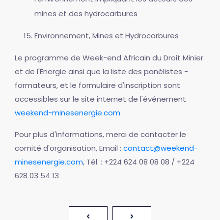
mines et des hydrocarbures
Environnement, Mines et Hydrocarbures
Le programme de Week-end Africain du Droit Minier
et de l'Energie ainsi que la liste des panélistes -
formateurs, et le formulaire d'inscription sont
accessibles sur le site internet de l'événement
weekend-minesenergie.com
.
Pour plus d'informations, merci de contacter le
comité d'organisation, Email :
contact@weekend-
minesenergie.com
, Tél. : +224 624 08 08 08 / +224
628 03 54 13