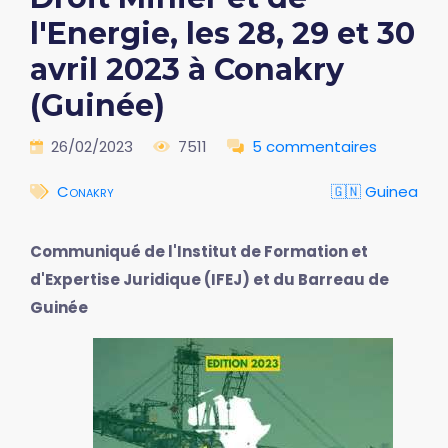
l'Energie, les 28, 29 et 30
avril 2023 à Conakry
(Guinée)
26/02/2023
7511
5 commentaires
Conakry
🇬🇳 Guinea
Communiqué de l'Institut de Formation et
d'Expertise Juridique (IFEJ) et du Barreau de
Guinée