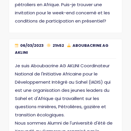
pétroliers en Afrique. Puis-je trouver une
invitation pour le week-end concerné et les
conditions de participation en présentiel?
06/03/2023
21h52
ABOUBACRINE AG
AKLINI
Je suis Aboubacrine AG AKLINI Coordinateur
National de l'Initiative Africaine pour le
Développement Intégré au Sahel (IADIS) qui
est une organisation des jeunes leaders du
Sahel et d'Afrique qui travaillent sur les
questions minières, Pétrolières, gazière et
transition écologiques.
Nous sommes Alumni de l'université d'été de