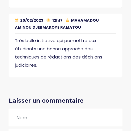
20/02/2023
12h17
MAHAMADOU
AMINOU DJERMAKOYE RAMATOU
Très belle initiative qui permettra aux
étudiants une bonne approche des
techniques de rédactions des décisions
judiciaires.
Laisser un commentaire