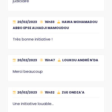
judiciaire
20/02/2023
16h33
HAWA MOHAMADOU
ABBO EPSE ALHADJI MAMOUDOU
Très bonne initiative !
20/02/2023
15h47
LOUKOU ANDRÉ N'DA
Merci beaucoup
20/02/2023
15h32
ZUE ONDZA'A
Une initiative louable...