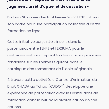
jugement, arrêt d'appel et de cassation »
.
Du lundi 20 au vendredi 24 février 2023, l'ENFJ offrira
son cadre pour une participation collective à cette
formation en ligne.
Cette initiative conjointe s'inscrit dans le
partenariat entre l'ENFJ et l'ERSUMA pour le
renforcement des capacités des acteurs judiciaires
tchadiens sur les thèmes figurant dans le
catalogue des formations de l'Ecole Régionale.
A travers cette activité, le Centre d'Animation du
Droit OHADA au Tchad (CADOT) développe une
expérience de partenariat avec les Institutions de
formation, dans le but de la diversification de ses
actions.