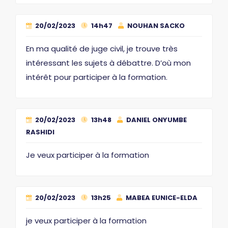
20/02/2023
14h47
NOUHAN SACKO
En ma qualité de juge civil, je trouve très
intéressant les sujets à débattre. D’où mon
intérêt pour participer à la formation.
20/02/2023
13h48
DANIEL ONYUMBE
RASHIDI
Je veux participer à la formation
20/02/2023
13h25
MABEA EUNICE-ELDA
je veux participer à la formation