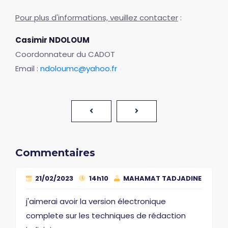
Pour plus d'informations, veuillez contacter
:
Casimir NDOLOUM
Coordonnateur du CADOT
Email :
ndoloumc@yahoo.fr
Commentaires
21/02/2023
14h10
MAHAMAT TADJADINE
j'aimerai avoir la version électronique
complete sur les techniques de rédaction