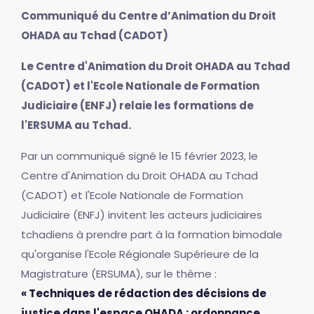
Communiqué du Centre d’Animation du Droit
OHADA au Tchad (CADOT)
Le Centre d'Animation du Droit OHADA au Tchad
(CADOT) et l'Ecole Nationale de Formation
Judiciaire (ENFJ) relaie les formations de
l'ERSUMA au Tchad.
Par un communiqué signé le 15 février 2023, le
Centre d'Animation du Droit OHADA au Tchad
(CADOT) et l'Ecole Nationale de Formation
Judiciaire (ENFJ) invitent les acteurs judiciaires
tchadiens à prendre part à la formation bimodale
qu'organise l'Ecole Régionale Supérieure de la
Magistrature (ERSUMA), sur le thème :
« Techniques de rédaction des décisions de
justice dans l'espace OHADA : ordonnance,