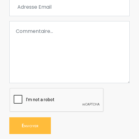
Envoyer