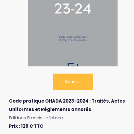
Acheter
Code pratique OHADA 2023-2024 : Traités, Actes
uniformes et Règlements annotés
Editions Francis Lefebvre
Prix : 129 € TTC