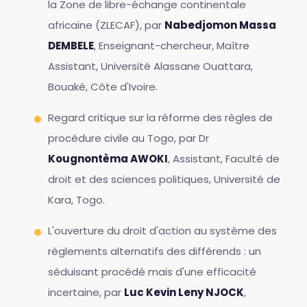
la Zone de libre-échange continentale
africaine (ZLECAF), par
Nabedjomon Massa
DEMBELE
, Enseignant-chercheur, Maître
Assistant, Université Alassane Ouattara,
Bouaké, Côte d'Ivoire.
Regard critique sur la réforme des règles de
procédure civile au Togo, par Dr
Kougnontèma AWOKI
, Assistant, Faculté de
droit et des sciences politiques, Université de
Kara, Togo.
L'ouverture du droit d'action au système des
règlements alternatifs des différends : un
séduisant procédé mais d'une efficacité
incertaine, par
Luc Kevin Leny NJOCK
,