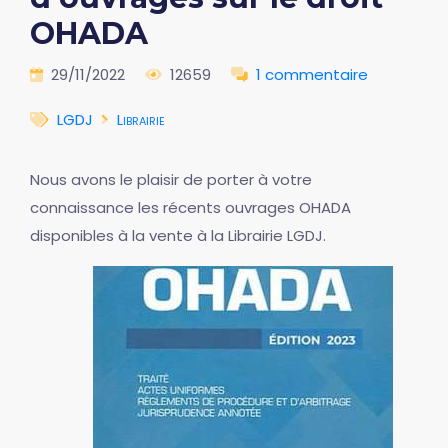
OHADA
29/11/2022
12659
1 commentaire
LGDJ
Librairie
Nous avons le plaisir de porter à votre
connaissance les récents ouvrages OHADA
disponibles à la vente à la Librairie LGDJ.