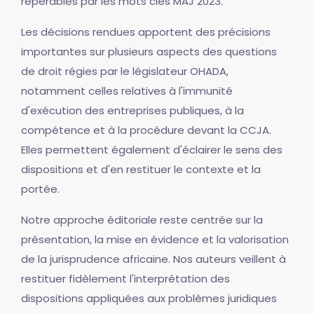
repérables par les mots clés MAJ 2023.
Les décisions rendues apportent des précisions
importantes sur plusieurs aspects des questions
de droit régies par le législateur OHADA,
notamment celles relatives à l'immunité
d'exécution des entreprises publiques, à la
compétence et à la procédure devant la CCJA.
Elles permettent également d'éclairer le sens des
dispositions et d'en restituer le contexte et la
portée.
Notre approche éditoriale reste centrée sur la
présentation, la mise en évidence et la valorisation
de la jurisprudence africaine. Nos auteurs veillent à
restituer fidèlement l'interprétation des
dispositions appliquées aux problèmes juridiques