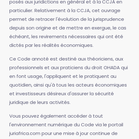
posés aux juridictions en général et à la CCJA en
particulier. Relativement à la CCJA, cet ouvrage
permet de retracer l'évolution de la jurisprudence
depuis son origine et de mettre en exergue, le cas
échéant, les revirements nécessaires qui ont été
dictés par les réalités économiques.
Ce Code annoté est destiné aux théoriciens, aux
professionnels et aux praticiens du droit OHADA qui
en font usage, l'appliquent et le pratiquent au
quotidien, ainsi qu'à tous les acteurs économiques
et investisseurs désireux d'assurer la sécurité
juridique de leurs activités.
Vous pouvez également accéder à tout
l'environnement numérique du Code via le portail
juriafrica.com pour une mise à jour continue de