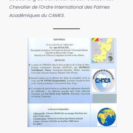
Chevalier de l'Ordre International des Palmes
Académiques du CAMES.