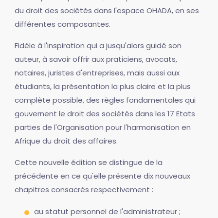
du droit des sociétés dans l'espace OHADA, en ses
différentes composantes.
Fidèle à l'inspiration qui a jusqu'alors guidé son
auteur, à savoir offrir aux praticiens, avocats,
notaires, juristes d'entreprises, mais aussi aux
étudiants, la présentation la plus claire et la plus
complète possible, des règles fondamentales qui
gouvernent le droit des sociétés dans les 17 Etats
parties de l'Organisation pour l'harmonisation en
Afrique du droit des affaires.
Cette nouvelle édition se distingue de la
précédente en ce qu'elle présente dix nouveaux
chapitres consacrés respectivement :
au statut personnel de l'administrateur ;