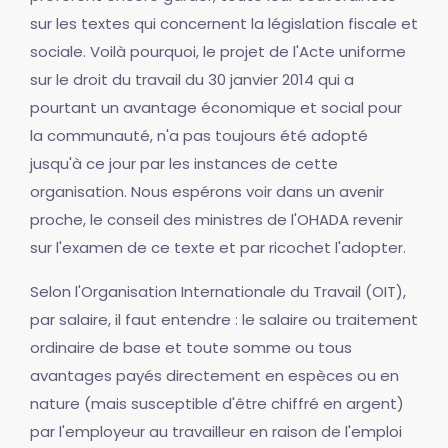
sur les textes qui concernent la législation fiscale et
sociale. Voilà pourquoi, le projet de l'Acte uniforme
sur le droit du travail du 30 janvier 2014 qui a
pourtant un avantage économique et social pour
la communauté, n'a pas toujours été adopté
jusqu'à ce jour par les instances de cette
organisation. Nous espérons voir dans un avenir
proche, le conseil des ministres de l'OHADA revenir
sur l'examen de ce texte et par ricochet l'adopter.
Selon l'Organisation Internationale du Travail (OIT),
par salaire, il faut entendre : le salaire ou traitement
ordinaire de base et toute somme ou tous
avantages payés directement en espèces ou en
nature (mais susceptible d'être chiffré en argent)
par l'employeur au travailleur en raison de l'emploi