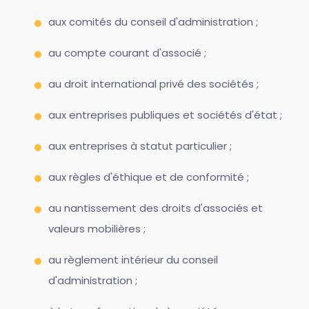
aux comités du conseil d'administration ;
au compte courant d'associé ;
au droit international privé des sociétés ;
aux entreprises publiques et sociétés d'état ;
aux entreprises à statut particulier ;
aux règles d'éthique et de conformité ;
au nantissement des droits d'associés et
valeurs mobilières ;
au règlement intérieur du conseil
d'administration ;