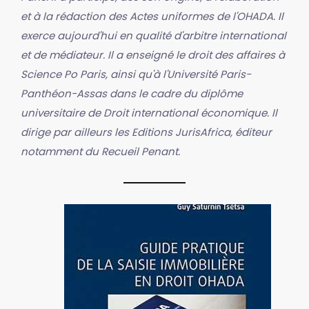
et à la rédaction des Actes uniformes de l'OHADA. Il
exerce aujourd'hui en qualité d'arbitre international
et de médiateur. Il a enseigné le droit des affaires à
Science Po Paris, ainsi qu'à l'Université Paris-
Panthéon-Assas dans le cadre du diplôme
universitaire de Droit international économique. Il
dirige par ailleurs les Editions JurisAfrica, éditeur
notamment du Recueil Penant.