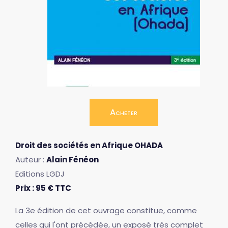
Acheter
Droit des sociétés en Afrique OHADA
Auteur :
Alain Fénéon
Editions LGDJ
Prix : 95 € TTC
La 3e édition de cet ouvrage constitue, comme
celles qui l'ont précédée, un exposé très complet