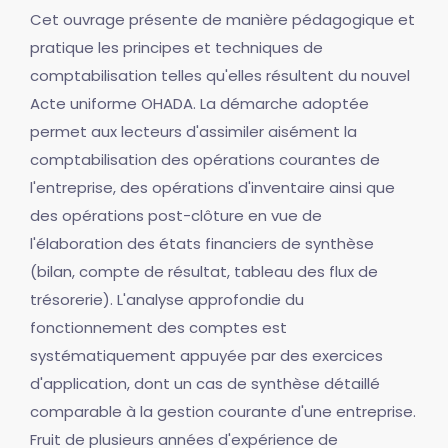
Cet ouvrage présente de manière pédagogique et
pratique les principes et techniques de
comptabilisation telles qu'elles résultent du nouvel
Acte uniforme OHADA. La démarche adoptée
permet aux lecteurs d'assimiler aisément la
comptabilisation des opérations courantes de
l'entreprise, des opérations d'inventaire ainsi que
des opérations post-clôture en vue de
l'élaboration des états financiers de synthèse
(bilan, compte de résultat, tableau des flux de
trésorerie). L'analyse approfondie du
fonctionnement des comptes est
systématiquement appuyée par des exercices
d'application, dont un cas de synthèse détaillé
comparable à la gestion courante d'une entreprise.
Fruit de plusieurs années d'expérience de