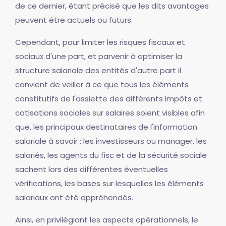
de ce dernier, étant précisé que les dits avantages
peuvent être actuels ou futurs.
Cependant, pour limiter les risques fiscaux et
sociaux d'une part, et parvenir à optimiser la
structure salariale des entités d'autre part il
convient de veiller à ce que tous les éléments
constitutifs de l'assiette des différents impôts et
cotisations sociales sur salaires soient visibles afin
que, les principaux destinataires de l'information
salariale à savoir : les investisseurs ou manager, les
salariés, les agents du fisc et de la sécurité sociale
sachent lors des différentes éventuelles
vérifications, les bases sur lesquelles les éléments
salariaux ont été appréhendés.
Ainsi, en privilégiant les aspects opérationnels, le