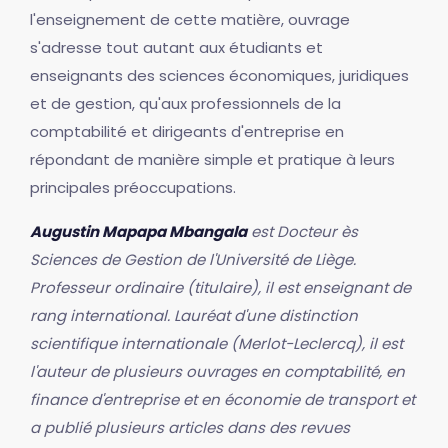
l'enseignement de cette matière, ouvrage
s'adresse tout autant aux étudiants et
enseignants des sciences économiques, juridiques
et de gestion, qu'aux professionnels de la
comptabilité et dirigeants d'entreprise en
répondant de manière simple et pratique à leurs
principales préoccupations.
Augustin Mapapa Mbangala
est Docteur ès
Sciences de Gestion de l'Université de Liège.
Professeur ordinaire (titulaire), il est enseignant de
rang international. Lauréat d'une distinction
scientifique internationale (Merlot-Leclercq), il est
l'auteur de plusieurs ouvrages en comptabilité, en
finance d'entreprise et en économie de transport et
a publié plusieurs articles dans des revues