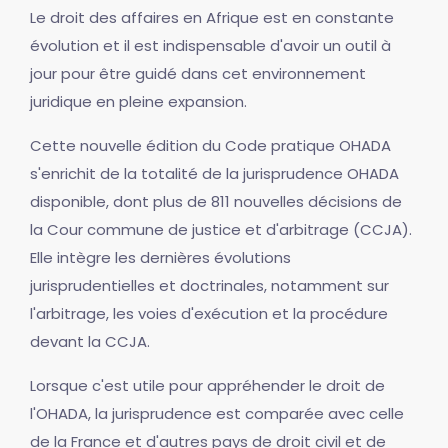
Le droit des affaires en Afrique est en constante
évolution et il est indispensable d'avoir un outil à
jour pour être guidé dans cet environnement
juridique en pleine expansion.
Cette nouvelle édition du Code pratique OHADA
s'enrichit de la totalité de la jurisprudence OHADA
disponible, dont plus de 811 nouvelles décisions de
la Cour commune de justice et d'arbitrage (CCJA).
Elle intègre les dernières évolutions
jurisprudentielles et doctrinales, notamment sur
l'arbitrage, les voies d'exécution et la procédure
devant la CCJA.
Lorsque c'est utile pour appréhender le droit de
l'OHADA, la jurisprudence est comparée avec celle
de la France et d'autres pays de droit civil et de