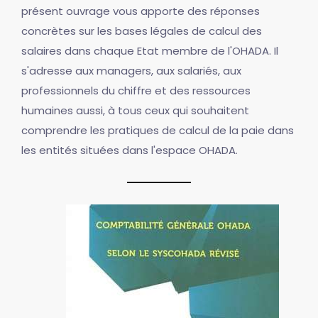
présent ouvrage vous apporte des réponses
concrètes sur les bases légales de calcul des
salaires dans chaque Etat membre de l'OHADA. Il
s'adresse aux managers, aux salariés, aux
professionnels du chiffre et des ressources
humaines aussi, à tous ceux qui souhaitent
comprendre les pratiques de calcul de la paie dans
les entités situées dans l'espace OHADA.