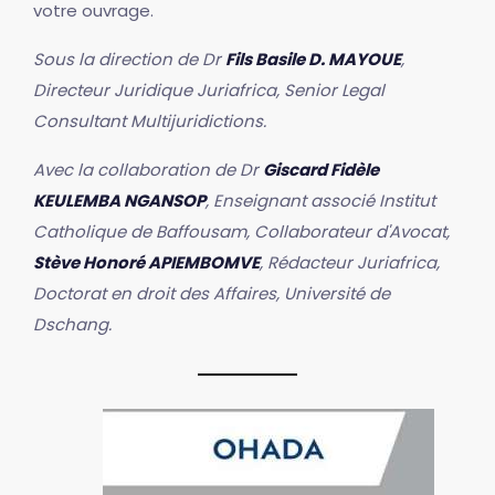
votre ouvrage.
Sous la direction de Dr
Fils Basile D. MAYOUE
,
Directeur Juridique Juriafrica, Senior Legal
Consultant Multijuridictions.
Avec la collaboration de Dr
Giscard Fidèle
KEULEMBA NGANSOP
, Enseignant associé Institut
Catholique de Baffousam, Collaborateur d'Avocat,
Stève Honoré APIEMBOMVE
, Rédacteur Juriafrica,
Doctorat en droit des Affaires, Université de
Dschang.