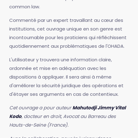
common law.
Commenté par un expert travaillant au cœur des
institutions, cet ouvrage unique en son genre est
incontournable pour les praticiens qui réfléchissent
quotidiennement aux problématiques de l'OHADA.
L'utilisateur y trouvera une information claire,
ordonnée et mise en adéquation avec les
dispositions à appliquer. Il sera ainsi à même
d'améliorer la sécurité juridique des opérations et
d'étayer ses arguments en cas de contentieux.
Cet ouvrage a pour auteur
Mahutodji Jimmy Vital
Kodo
, docteur en droit, Avocat au Barreau des
Hauts-de-Seine (France).