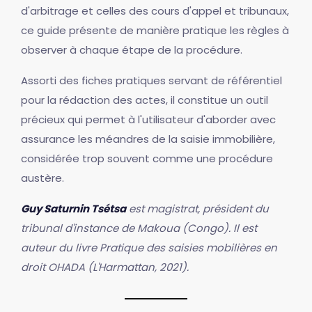
d'arbitrage et celles des cours d'appel et tribunaux,
ce guide présente de manière pratique les règles à
observer à chaque étape de la procédure.
Assorti des fiches pratiques servant de référentiel
pour la rédaction des actes, il constitue un outil
précieux qui permet à l'utilisateur d'aborder avec
assurance les méandres de la saisie immobilière,
considérée trop souvent comme une procédure
austère.
Guy Saturnin Tsétsa
est magistrat, président du
tribunal d'instance de Makoua (Congo). Il est
auteur du livre Pratique des saisies mobilières en
droit OHADA (L'Harmattan, 2021).