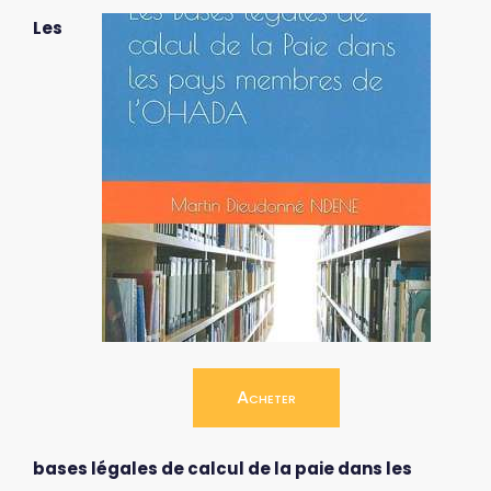
Les
Acheter
bases légales de calcul de la paie dans les