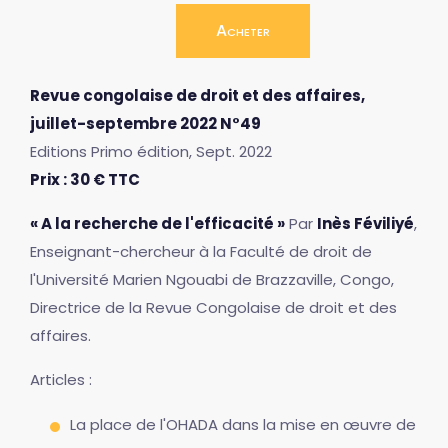
Acheter
Revue congolaise de droit et des affaires,
juillet-septembre 2022 N°49
Editions Primo édition, Sept. 2022
Prix : 30 € TTC
« A la recherche de l'efficacité »
Par
Inès Féviliyé
,
Enseignant-chercheur à la Faculté de droit de
l'Université Marien Ngouabi de Brazzaville, Congo,
Directrice de la Revue Congolaise de droit et des
affaires.
Articles :
La place de l'OHADA dans la mise en œuvre de