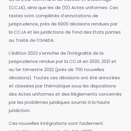
(CCJA), ainsi que les dix (10) Actes uniformes. Ces
textes sont complétés d'annotations de
jurisprudence, près de 6000 décisions rendues par
la CCJA et les juridictions de fond des Etats parties
au Traité de l'OHADA.
L'édition 2023 s'enrichie de l'intégralité de la
jurisprudence rendue par la CCJA en 2020, 2021 et
au 1er trimestre 2022 (près de 700 nouvelles
décisions). Toutes ces décisions ont été annotées
et classées par thématique sous les dispositions
des Actes uniformes et des Règlements concernés
par les problèmes juridiques soumis à la haute
juridiction.
Ces nouvelles intégrations sont facilement