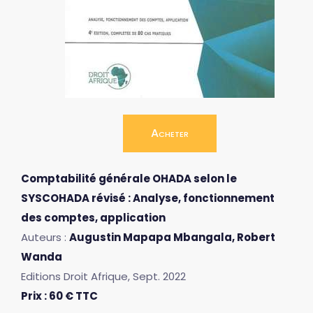
Acheter
Comptabilité générale OHADA selon le
SYSCOHADA révisé : Analyse, fonctionnement
des comptes, application
Auteurs :
Augustin Mapapa Mbangala, Robert
Wanda
Editions Droit Afrique, Sept. 2022
Prix : 60 € TTC