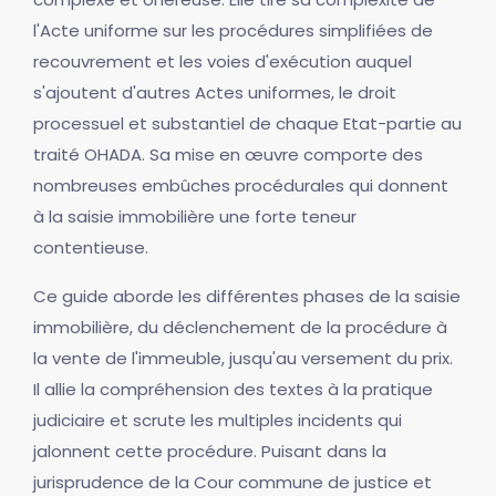
l'Acte uniforme sur les procédures simplifiées de
recouvrement et les voies d'exécution auquel
s'ajoutent d'autres Actes uniformes, le droit
processuel et substantiel de chaque Etat-partie au
traité OHADA. Sa mise en œuvre comporte des
nombreuses embûches procédurales qui donnent
à la saisie immobilière une forte teneur
contentieuse.
Ce guide aborde les différentes phases de la saisie
immobilière, du déclenchement de la procédure à
la vente de l'immeuble, jusqu'au versement du prix.
Il allie la compréhension des textes à la pratique
judiciaire et scrute les multiples incidents qui
jalonnent cette procédure. Puisant dans la
jurisprudence de la Cour commune de justice et