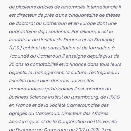
de plusieurs articles de renommée internationale il
est directeur de près d'une cinquantaine de thèses
de doctorat au Cameroun et en Europe dont une
quarantaine déjà soutenue. Par ailleurs, il est le
fondateur de l'Institut de Finance et de Stratégie,
(I.F.S.) cabinet de consultation et de formation à
Yaoundé au Cameroun il enseigne depuis plus de
25 ans la comptabilité et la finance dans tous leurs
aspects, le management, la culture d'entreprise, la
fiscalité aussi bien dans les universités
camerounaises qu'africaines Il est membre du
Business Science Institut au Luxembourg, de l IRGO
en France et de la Société Camerounaise des
agrégés au Cameroun. Directeur des Affaires
Académiques et de la Coopération de l'Université
de Dschang au Cameroun de 2017 à 2021, il est