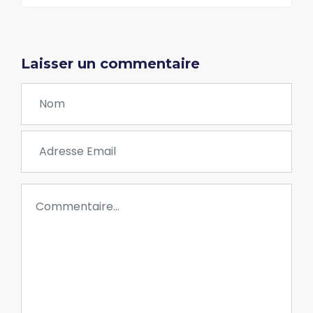
Laisser un commentaire