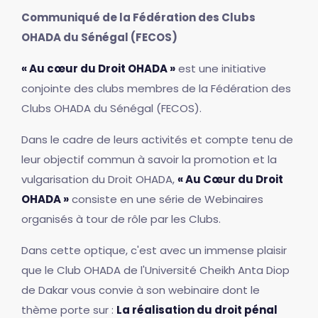
Communiqué de la Fédération des Clubs
OHADA du Sénégal (FECOS)
« Au cœur du Droit OHADA »
est une initiative
conjointe des clubs membres de la Fédération des
Clubs OHADA du Sénégal (FECOS).
Dans le cadre de leurs activités et compte tenu de
leur objectif commun à savoir la promotion et la
vulgarisation du Droit OHADA,
« Au Cœur du Droit
OHADA »
consiste en une série de Webinaires
organisés à tour de rôle par les Clubs.
Dans cette optique, c'est avec un immense plaisir
que le Club OHADA de l'Université Cheikh Anta Diop
de Dakar vous convie à son webinaire dont le
thème porte sur :
La réalisation du droit pénal