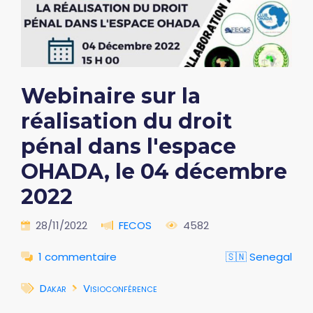
Webinaire sur la
réalisation du droit
pénal dans l'espace
OHADA, le 04 décembre
2022
28/11/2022
FECOS
4582
1 commentaire
🇸🇳 Senegal
Dakar
Visioconférence