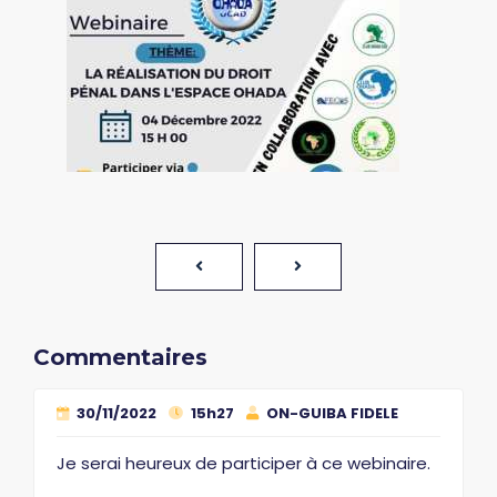
Commentaires
30/11/2022
15h27
ON-GUIBA FIDELE
Je serai heureux de participer à ce webinaire.