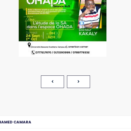
HAMED CAMARA