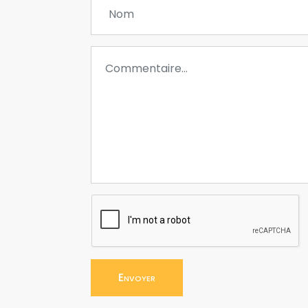
Envoyer