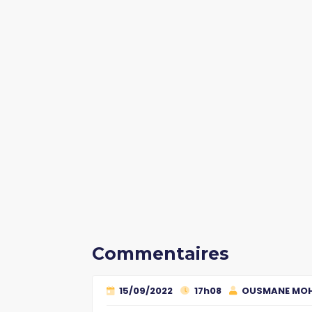
Commentaires
15/09/2022
17h08
OUSMANE MO