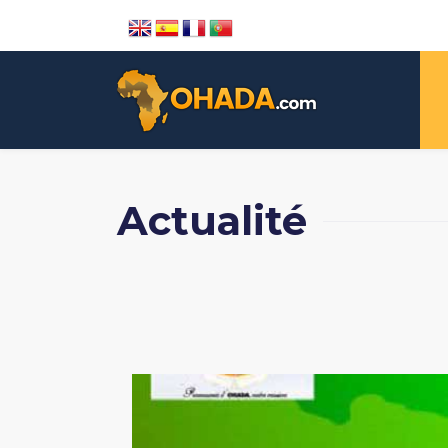
Actualité