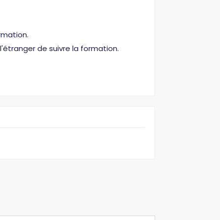
rmation.
'étranger de suivre la formation.