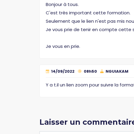
Bonjour à tous.
C'est très important cette formation.
Seulement que le lien n'est pas mis nou
Je vous prie de tenir en compte cette s
Je vous en prie.
14/09/2022
08h50
NGUIAKAM
Y a t.il un lien zoom pour suivre la forma
Laisser un commentair