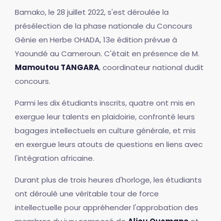
Bamako, le 28 juillet 2022, s'est déroulée la
présélection de la phase nationale du Concours
Génie en Herbe OHADA, 13e édition prévue à
Yaoundé au Cameroun. C'était en présence de M.
Mamoutou TANGARA
, coordinateur national dudit
concours.
Parmi les dix étudiants inscrits, quatre ont mis en
exergue leur talents en plaidoirie, confronté leurs
bagages intellectuels en culture générale, et mis
en exergue leurs atouts de questions en liens avec
l'intégration africaine.
Durant plus de trois heures d'horloge, les étudiants
ont déroulé une véritable tour de force
intellectuelle pour appréhender l'approbation des