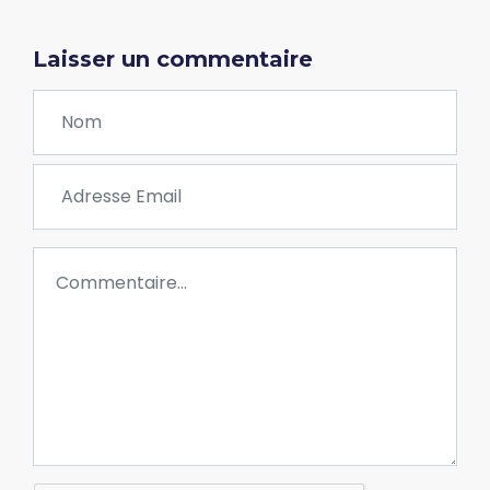
Laisser un commentaire