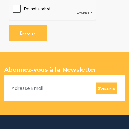
Envoyer
Abonnez-vous à la Newsletter
S'abonner