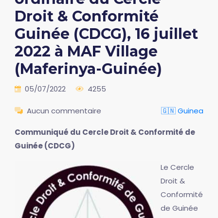
Droit & Conformité
Guinée (CDCG), 16 juillet
2022 à MAF Village
(Maferinya-Guinée)
05/07/2022
4255
Aucun commentaire
🇬🇳 Guinea
Communiqué du Cercle Droit & Conformité de
Guinée (CDCG)
Le Cercle
Droit &
Conformité
de Guinée