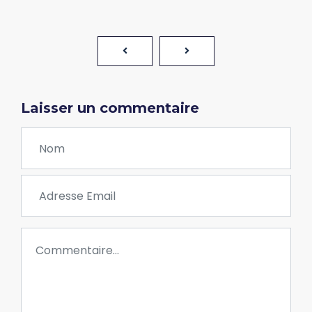
Laisser un commentaire