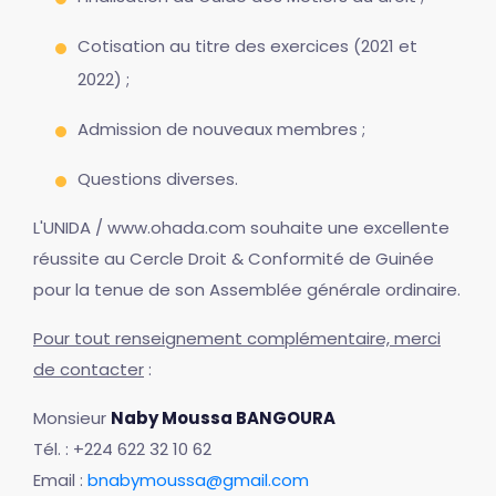
Cotisation au titre des exercices (2021 et
2022) ;
Admission de nouveaux membres ;
Questions diverses.
L'UNIDA / www.ohada.com souhaite une excellente
réussite au Cercle Droit & Conformité de Guinée
pour la tenue de son Assemblée générale ordinaire.
Pour tout renseignement complémentaire, merci
de contacter
:
Monsieur
Naby Moussa BANGOURA
Tél. : +224 622 32 10 62
Email :
bnabymoussa@gmail.com