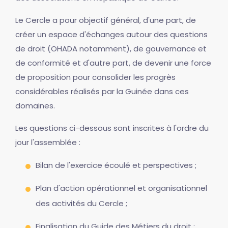
Le Cercle a pour objectif général, d'une part, de
créer un espace d'échanges autour des questions
de droit (OHADA notamment), de gouvernance et
de conformité et d'autre part, de devenir une force
de proposition pour consolider les progrès
considérables réalisés par la Guinée dans ces
domaines.
Les questions ci-dessous sont inscrites à l'ordre du
jour l'assemblée :
Bilan de l'exercice écoulé et perspectives ;
Plan d'action opérationnel et organisationnel
des activités du Cercle ;
Finalisation du Guide des Métiers du droit ;