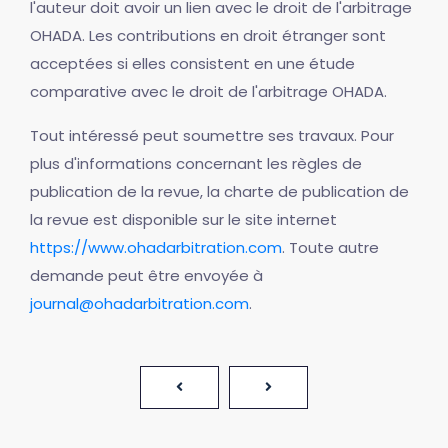
l'auteur doit avoir un lien avec le droit de l'arbitrage
OHADA. Les contributions en droit étranger sont
acceptées si elles consistent en une étude
comparative avec le droit de l'arbitrage OHADA.
Tout intéressé peut soumettre ses travaux. Pour
plus d'informations concernant les règles de
publication de la revue, la charte de publication de
la revue est disponible sur le site internet
https://www.ohadarbitration.com
. Toute autre
demande peut être envoyée à
journal@ohadarbitration.com
.