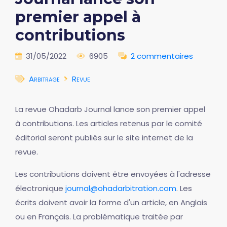
premier appel à
contributions
31/05/2022
6905
2 commentaires
Arbitrage
Revue
La revue Ohadarb Journal lance son premier appel
à contributions. Les articles retenus par le comité
éditorial seront publiés sur le site internet de la
revue.
Les contributions doivent être envoyées à l'adresse
électronique
journal@ohadarbitration.com
. Les
écrits doivent avoir la forme d'un article, en Anglais
ou en Français. La problématique traitée par