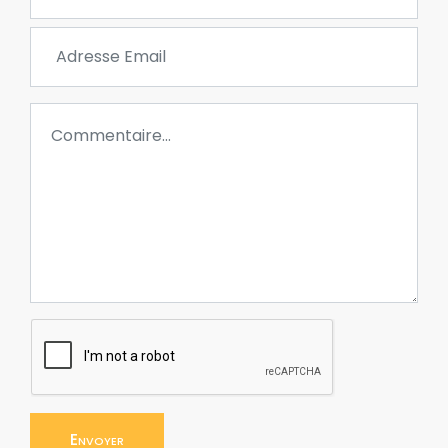
Envoyer