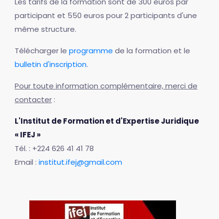
Les tarifs de la formation sont de 300 euros par
participant et 550 euros pour 2 participants d'une
même structure.
Télécharger le
programme
de la formation et le
bulletin d'inscription
.
Pour toute information complémentaire, merci de
contacter
:
L'Institut de Formation et d'Expertise Juridique
« IFEJ »
Tél. : +224 626 41 41 78
Email :
institut.ifej@gmail.com