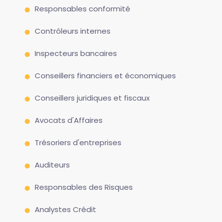
Responsables conformité
Contrôleurs internes
Inspecteurs bancaires
Conseillers financiers et économiques
Conseillers juridiques et fiscaux
Avocats d'Affaires
Trésoriers d'entreprises
Auditeurs
Responsables des Risques
Analystes Crédit