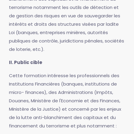
terrorisme notamment les outils de détection et
de gestion des risques en vue de sauvegarder les
intérêts et droits des structures visées par ladite
Loi (banques, entreprises minières, autorités
publiques de contrôle, juridictions pénales, sociétés
de loterie, etc.).
II. Public cible
Cette formation intéresse les professionnels des
Institutions Financières (banques, institutions de
micro- finances), des Administrations (Impôts,
Douanes, Ministère de l'Economie et des Finances,
Ministère de la Justice) et concerné par les enjeux
de la lutte anti-blanchiment des capitaux et du
financement du terrorisme et plus notamment :