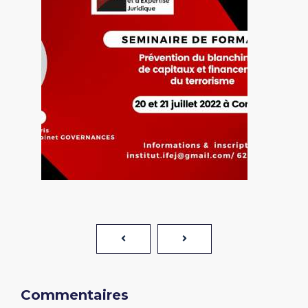
Commentaires