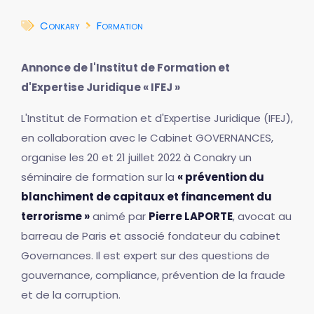
Conkary
Formation
Annonce de l'Institut de Formation et
d'Expertise Juridique « IFEJ »
L'Institut de Formation et d'Expertise Juridique (IFEJ),
en collaboration avec le Cabinet GOVERNANCES,
organise les 20 et 21 juillet 2022 à Conakry un
séminaire de formation sur la
« prévention du
blanchiment de capitaux et financement du
terrorisme »
animé par
Pierre LAPORTE
, avocat au
barreau de Paris et associé fondateur du cabinet
Governances. Il est expert sur des questions de
gouvernance, compliance, prévention de la fraude
et de la corruption.