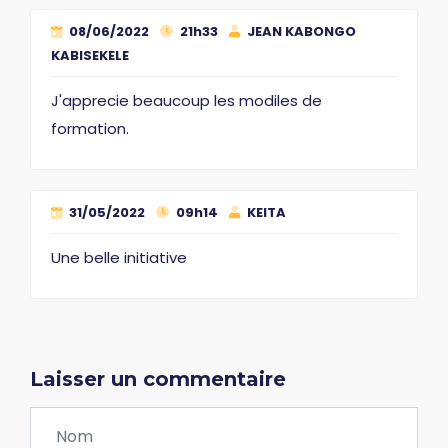
08/06/2022
21h33
JEAN KABONGO
KABISEKELE
J'apprecie beaucoup les modiles de
formation.
31/05/2022
09h14
KEITA
Une belle initiative
Laisser un commentaire