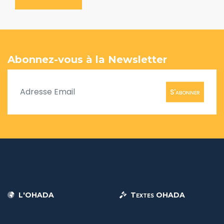
Abonnez-vous à la Newsletter
S'abonner
L'OHADA
Textes OHADA