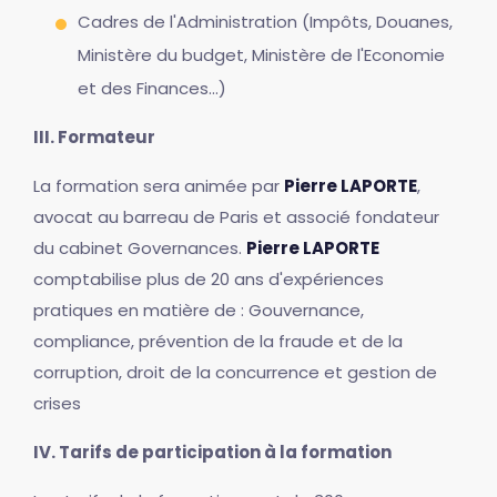
Cadres de l'Administration (Impôts, Douanes,
Ministère du budget, Ministère de l'Economie
et des Finances...)
III. Formateur
La formation sera animée par
Pierre LAPORTE
,
avocat au barreau de Paris et associé fondateur
du cabinet Governances.
Pierre LAPORTE
comptabilise plus de 20 ans d'expériences
pratiques en matière de : Gouvernance,
compliance, prévention de la fraude et de la
corruption, droit de la concurrence et gestion de
crises
IV. Tarifs de participation à la formation