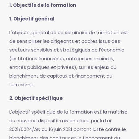
I. Objectifs de la formation
1. Objectif général
L'objectif général de ce séminaire de formation est
de sensibiliser les dirigeants et cadres issus des
secteurs sensibles et stratégiques de l'économie
(institutions financières, entreprises minières,
entités publiques et privées), sur les enjeux du
blanchiment de capitaux et financement du
terrorisme.
2. Objectif spécifique
L'objectif spécifique de la formation est la maîtrise
du nouveau dispositif mis en place par la Loi
2021/0024/AN du 16 juin 2021 portant lutte contre le
blanchiment des capitaux et le financement du