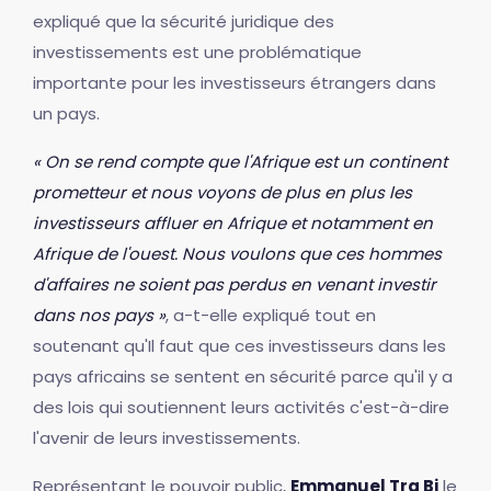
expliqué que la sécurité juridique des
investissements est une problématique
importante pour les investisseurs étrangers dans
un pays.
« On se rend compte que l'Afrique est un continent
prometteur et nous voyons de plus en plus les
investisseurs affluer en Afrique et notamment en
Afrique de l'ouest. Nous voulons que ces hommes
d'affaires ne soient pas perdus en venant investir
dans nos pays »
, a-t-elle expliqué tout en
soutenant qu'Il faut que ces investisseurs dans les
pays africains se sentent en sécurité parce qu'il y a
des lois qui soutiennent leurs activités c'est-à-dire
l'avenir de leurs investissements.
Représentant le pouvoir public,
Emmanuel Tra Bi
le