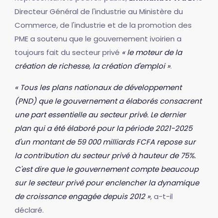
Directeur Général de l'industrie au Ministère du
Commerce, de l'industrie et de la promotion des
PME a soutenu que le gouvernement ivoirien a
toujours fait du secteur privé
« le moteur de la
création de richesse, la création d'emploi »
.
« Tous les plans nationaux de développement
(PND) que le gouvernement a élaborés consacrent
une part essentielle au secteur privé. Le dernier
plan qui a été élaboré pour la période 2021-2025
d'un montant de 59 000 milliards FCFA repose sur
la contribution du secteur privé à hauteur de 75%.
C'est dire que le gouvernement compte beaucoup
sur le secteur privé pour enclencher la dynamique
de croissance engagée depuis 2012 »
, a-t-il
déclaré.