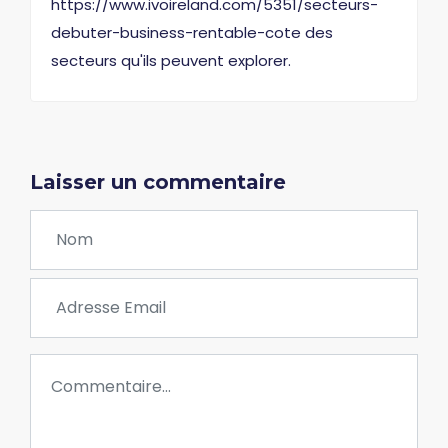
https://www.ivoireland.com/5351/secteurs-
debuter-business-rentable-cote des
secteurs qu'ils peuvent explorer.
Laisser un commentaire