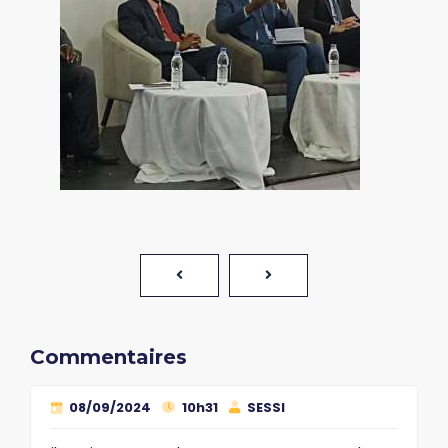
Commentaires
08/09/2024
10h31
SESSI