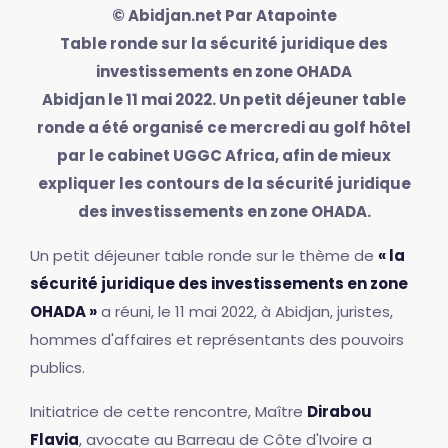
© Abidjan.net Par Atapointe
Table ronde sur la sécurité juridique des
investissements en zone OHADA
Abidjan le 11 mai 2022. Un petit déjeuner table
ronde a été organisé ce mercredi au golf hôtel
par le cabinet UGGC Africa, afin de mieux
expliquer les contours de la sécurité juridique
des investissements en zone OHADA.
Un petit déjeuner table ronde sur le thème de
« la
sécurité juridique des investissements en zone
OHADA »
a réuni, le 11 mai 2022, à Abidjan, juristes,
hommes d'affaires et représentants des pouvoirs
publics.
Initiatrice de cette rencontre, Maître
Dirabou
Flavia
, avocate au Barreau de Côte d'Ivoire a