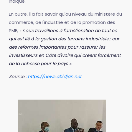
indiqué.
En outre, il a fait savoir qu'au niveau du ministère du
commerce, de l'industrie et de la promotion des
PME,
« nous travaillons à l'amélioration de tout ce
qui est lié à la gestion des terrains industriels ; car
des reformes importantes pour rassurer les
investisseurs en Côte d'Ivoire qui créent forcément
de la richesse pour le pays »
.
Source :
https://news.abidjan.net