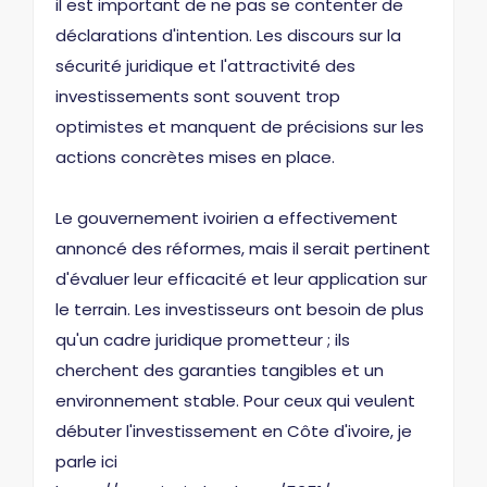
il est important de ne pas se contenter de
déclarations d'intention. Les discours sur la
sécurité juridique et l'attractivité des
investissements sont souvent trop
optimistes et manquent de précisions sur les
actions concrètes mises en place.
Le gouvernement ivoirien a effectivement
annoncé des réformes, mais il serait pertinent
d'évaluer leur efficacité et leur application sur
le terrain. Les investisseurs ont besoin de plus
qu'un cadre juridique prometteur ; ils
cherchent des garanties tangibles et un
environnement stable. Pour ceux qui veulent
débuter l'investissement en Côte d'ivoire, je
parle ici