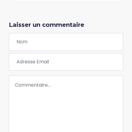
Laisser un commentaire