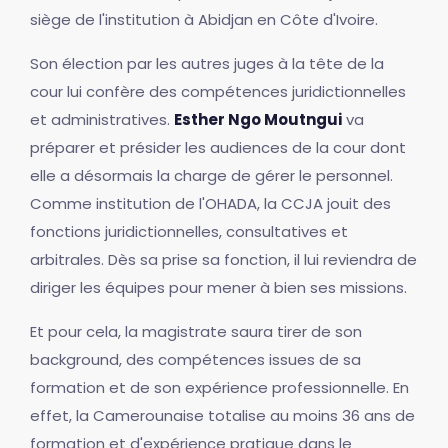
siège de l'institution à Abidjan en Côte d'Ivoire.
Son élection par les autres juges à la tête de la
cour lui confère des compétences juridictionnelles
et administratives.
Esther Ngo Moutngui
va
préparer et présider les audiences de la cour dont
elle a désormais la charge de gérer le personnel.
Comme institution de l'OHADA, la CCJA jouit des
fonctions juridictionnelles, consultatives et
arbitrales. Dès sa prise sa fonction, il lui reviendra de
diriger les équipes pour mener à bien ses missions.
Et pour cela, la magistrate saura tirer de son
background, des compétences issues de sa
formation et de son expérience professionnelle. En
effet, la Camerounaise totalise au moins 36 ans de
formation et d'expérience pratique dans le