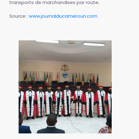
transports de marchandises par route.
Source :
www.journalducameroun.com