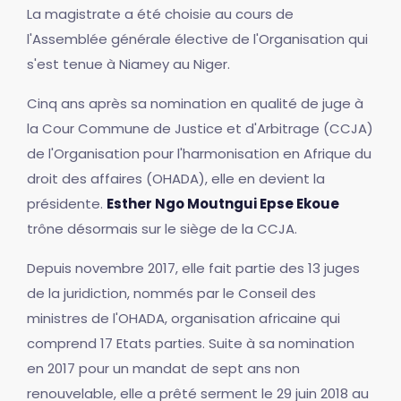
La magistrate a été choisie au cours de
l'Assemblée générale élective de l'Organisation qui
s'est tenue à Niamey au Niger.
Cinq ans après sa nomination en qualité de juge à
la Cour Commune de Justice et d'Arbitrage (CCJA)
de l'Organisation pour l'harmonisation en Afrique du
droit des affaires (OHADA), elle en devient la
présidente.
Esther Ngo Moutngui Epse Ekoue
trône désormais sur le siège de la CCJA.
Depuis novembre 2017, elle fait partie des 13 juges
de la juridiction, nommés par le Conseil des
ministres de l'OHADA, organisation africaine qui
comprend 17 Etats parties. Suite à sa nomination
en 2017 pour un mandat de sept ans non
renouvelable, elle a prêté serment le 29 juin 2018 au