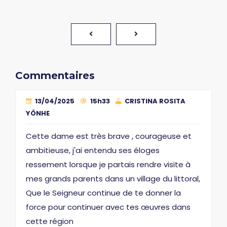
Commentaires
13/04/2025
15h33
CRISTINA ROSITA
YÔNHE
Cette dame est très brave , courageuse et
ambitieuse, j'ai entendu ses éloges
ressement lorsque je partais rendre visite à
mes grands parents dans un village du littoral,
Que le Seigneur continue de te donner la
force pour continuer avec tes œuvres dans
cette région