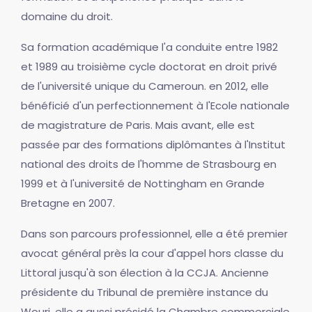
domaine du droit.
Sa formation académique l'a conduite entre 1982
et 1989 au troisième cycle doctorat en droit privé
de l'université unique du Cameroun. en 2012, elle
bénéficié d'un perfectionnement à l'Ecole nationale
de magistrature de Paris. Mais avant, elle est
passée par des formations diplômantes à l'Institut
national des droits de l'homme de Strasbourg en
1999 et à l'université de Nottingham en Grande
Bretagne en 2007.
Dans son parcours professionnel, elle a été premier
avocat général près la cour d'appel hors classe du
Littoral jusqu'à son élection à la CCJA. Ancienne
présidente du Tribunal de première instance du
Wouri, elle a aussi présidé la Chambre commerciale