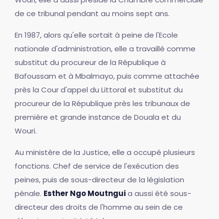
de ce tribunal pendant au moins sept ans.
En 1987, alors qu'elle sortait à peine de l'Ecole
nationale d'administration, elle a travaillé comme
substitut du procureur de la République à
Bafoussam et à Mbalmayo, puis comme attachée
près la Cour d'appel du Littoral et substitut du
procureur de la République près les tribunaux de
première et grande instance de Douala et du
Wouri.
Au ministère de la Justice, elle a occupé plusieurs
fonctions. Chef de service de l'exécution des
peines, puis de sous-directeur de la législation
pénale.
Esther Ngo Moutngui
a aussi été sous-
directeur des droits de l'homme au sein de ce