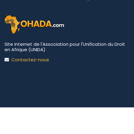
Site internet de l'Association pour l'Unification du Droit
en Afrique (UNIDA)
Contactez-nous
UNIDA | OHADA.com
©2026 • Tous droits réservés