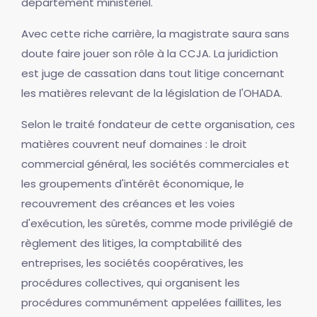
département ministériel.
Avec cette riche carrière, la magistrate saura sans
doute faire jouer son rôle à la CCJA. La juridiction
est juge de cassation dans tout litige concernant
les matières relevant de la législation de l'OHADA.
Selon le traité fondateur de cette organisation, ces
matières couvrent neuf domaines : le droit
commercial général, les sociétés commerciales et
les groupements d'intérêt économique, le
recouvrement des créances et les voies
d'exécution, les sûretés, comme mode privilégié de
règlement des litiges, la comptabilité des
entreprises, les sociétés coopératives, les
procédures collectives, qui organisent les
procédures communément appelées faillites, les