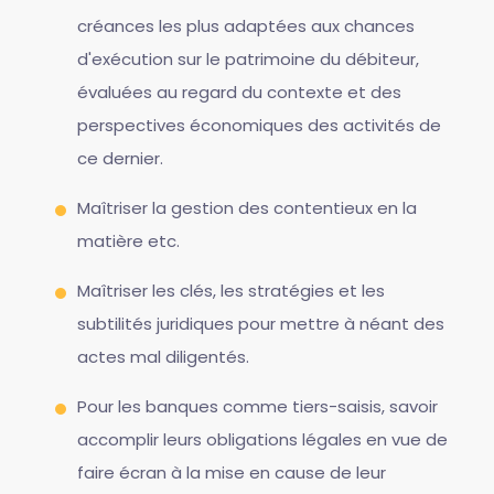
créances les plus adaptées aux chances
d'exécution sur le patrimoine du débiteur,
évaluées au regard du contexte et des
perspectives économiques des activités de
ce dernier.
Maîtriser la gestion des contentieux en la
matière etc.
Maîtriser les clés, les stratégies et les
subtilités juridiques pour mettre à néant des
actes mal diligentés.
Pour les banques comme tiers-saisis, savoir
accomplir leurs obligations légales en vue de
faire écran à la mise en cause de leur