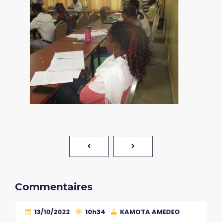
Commentaires
13/10/2022
10h34
KAMOTA AMEDEO