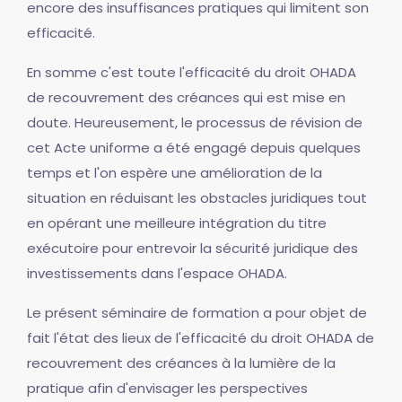
encore des insuffisances pratiques qui limitent son
efficacité.
En somme c'est toute l'efficacité du droit OHADA
de recouvrement des créances qui est mise en
doute. Heureusement, le processus de révision de
cet Acte uniforme a été engagé depuis quelques
temps et l'on espère une amélioration de la
situation en réduisant les obstacles juridiques tout
en opérant une meilleure intégration du titre
exécutoire pour entrevoir la sécurité juridique des
investissements dans l'espace OHADA.
Le présent séminaire de formation a pour objet de
fait l'état des lieux de l'efficacité du droit OHADA de
recouvrement des créances à la lumière de la
pratique afin d'envisager les perspectives