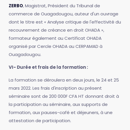
ZERBO
, Magistrat, Président du Tribunal de
commerce de Ouagadougou, auteur d'un ouvrage
dont le titre est « Analyse critique de l'effectivité du
recouvrement de créance en droit OHADA »,
formateur également au Certificat OHADA
organisé par Cercle OHADA au CERPAMAD à
Ouagadougou.
VI- Durée et frais de la formation :
La formation se déroulera en deux jours, le 24 et 25
mars 2022. Les frais d'inscription au présent
séminaire sont de 200 000F CFA HT donnant droit à
la participation au séminaire, aux supports de
formation, aux pauses-café et déjeuners, à une
attestation de participation.