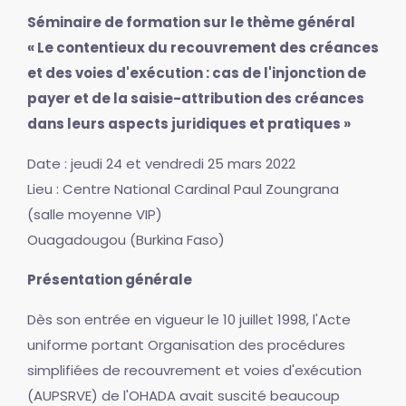
Séminaire de formation sur le thème général
« Le contentieux du recouvrement des créances
et des voies d'exécution : cas de l'injonction de
payer et de la saisie-attribution des créances
dans leurs aspects juridiques et pratiques »
Date : jeudi 24 et vendredi 25 mars 2022
Lieu : Centre National Cardinal Paul Zoungrana
(salle moyenne VIP)
Ouagadougou (Burkina Faso)
Présentation générale
Dès son entrée en vigueur le 10 juillet 1998, l'Acte
uniforme portant Organisation des procédures
simplifiées de recouvrement et voies d'exécution
(AUPSRVE) de l'OHADA avait suscité beaucoup