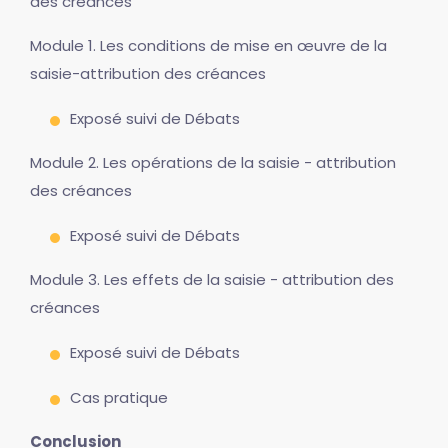
des créances
Module 1. Les conditions de mise en œuvre de la
saisie-attribution des créances
Exposé suivi de Débats
Module 2. Les opérations de la saisie - attribution
des créances
Exposé suivi de Débats
Module 3. Les effets de la saisie - attribution des
créances
Exposé suivi de Débats
Cas pratique
Conclusion