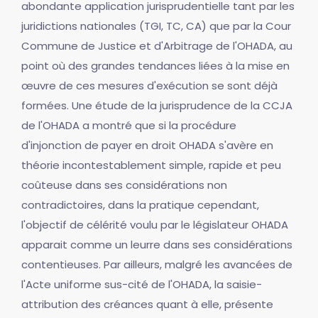
abondante application jurisprudentielle tant par les
juridictions nationales (TGI, TC, CA) que par la Cour
Commune de Justice et d'Arbitrage de l'OHADA, au
point où des grandes tendances liées à la mise en
œuvre de ces mesures d'exécution se sont déjà
formées. Une étude de la jurisprudence de la CCJA
de l'OHADA a montré que si la procédure
d'injonction de payer en droit OHADA s'avère en
théorie incontestablement simple, rapide et peu
coûteuse dans ses considérations non
contradictoires, dans la pratique cependant,
l'objectif de célérité voulu par le législateur OHADA
apparait comme un leurre dans ses considérations
contentieuses. Par ailleurs, malgré les avancées de
l'Acte uniforme sus-cité de l'OHADA, la saisie-
attribution des créances quant à elle, présente