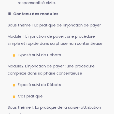
responsabilité civile.
III. Contenu des modules
Sous thème I. La pratique de l'injonction de payer
Module 1. L'injonction de payer : une procédure
simple et rapide dans sa phase non contentieuse
Exposé suivi de Débats
Module2. L'injonction de payer : une procédure
complexe dans sa phase contentieuse
Exposé suivi de Débats
Cas pratique
Sous thème II. La pratique de la saisie-attribution