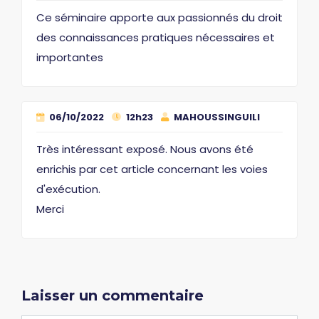
Ce séminaire apporte aux passionnés du droit
des connaissances pratiques nécessaires et
importantes
06/10/2022
12h23
MAHOUSSINGUILI
Très intéressant exposé. Nous avons été
enrichis par cet article concernant les voies
d'exécution.
Merci
Laisser un commentaire