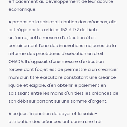
efficacement au développement de leur activité
économique.
A propos de la saisie-attribution des créances, elle
est régie par les articles 153 à 172 de l'Acte
uniforme, cette mesure d'exécution était
certainement l'une des innovations majeures de la
réforme des procédures d'exécution en droit
OHADA. Il s'agissait d'une mesure d'exécution
forcée dont l'objet est de permettre à un créancier
muni d'un titre exécutoire constatant une créance
liquide et exigible, d'en obtenir le paiement en
saisissant entre les mains d'un tiers les créances de
son débiteur portant sur une somme d'argent.
A ce jour, l'injonction de payer et la saisie-
attribution des créances ont connu une très