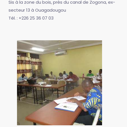
Sis à la zone du bois, près du canal de Zogona, ex-
secteur 13 à Ouagadougou
Tél. : +226 25 36 07 03