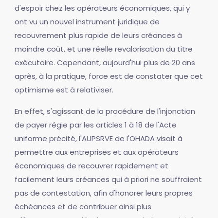
d'espoir chez les opérateurs économiques, qui y
ont vu un nouvel instrument juridique de
recouvrement plus rapide de leurs créances à
moindre coût, et une réelle revalorisation du titre
exécutoire. Cependant, aujourd'hui plus de 20 ans
après, à la pratique, force est de constater que cet
optimisme est à relativiser.
En effet, s'agissant de la procédure de l'injonction
de payer régie par les articles 1 à 18 de l'Acte
uniforme précité, l'AUPSRVE de l'OHADA visait à
permettre aux entreprises et aux opérateurs
économiques de recouvrer rapidement et
facilement leurs créances qui à priori ne souffraient
pas de contestation, afin d'honorer leurs propres
échéances et de contribuer ainsi plus