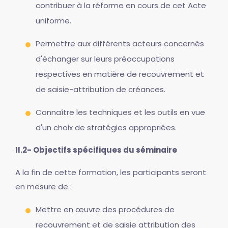
contribuer à la réforme en cours de cet Acte
uniforme.
Permettre aux différents acteurs concernés
d'échanger sur leurs préoccupations
respectives en matière de recouvrement et
de saisie-attribution de créances.
Connaître les techniques et les outils en vue
d'un choix de stratégies appropriées.
II.2- Objectifs spécifiques du séminaire
A la fin de cette formation, les participants seront
en mesure de :
Mettre en œuvre des procédures de
recouvrement et de saisie attribution des