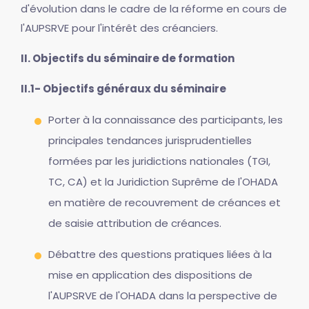
d'évolution dans le cadre de la réforme en cours de
l'AUPSRVE pour l'intérêt des créanciers.
II. Objectifs du séminaire de formation
II.1- Objectifs généraux du séminaire
Porter à la connaissance des participants, les
principales tendances jurisprudentielles
formées par les juridictions nationales (TGI,
TC, CA) et la Juridiction Suprême de l'OHADA
en matière de recouvrement de créances et
de saisie attribution de créances.
Débattre des questions pratiques liées à la
mise en application des dispositions de
l'AUPSRVE de l'OHADA dans la perspective de