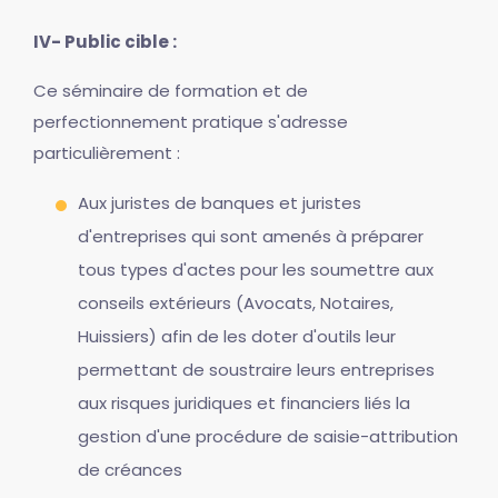
IV- Public cible :
Ce séminaire de formation et de
perfectionnement pratique s'adresse
particulièrement :
Aux juristes de banques et juristes
d'entreprises qui sont amenés à préparer
tous types d'actes pour les soumettre aux
conseils extérieurs (Avocats, Notaires,
Huissiers) afin de les doter d'outils leur
permettant de soustraire leurs entreprises
aux risques juridiques et financiers liés la
gestion d'une procédure de saisie-attribution
de créances