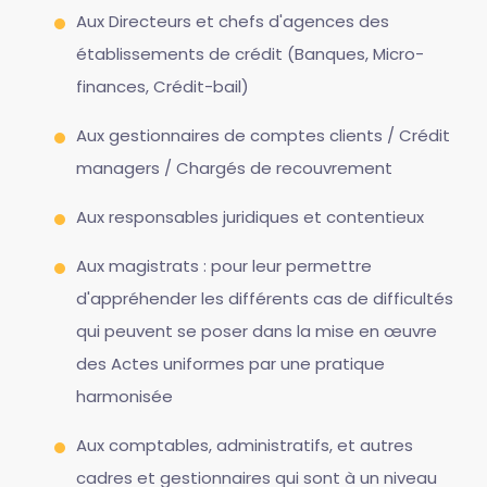
Aux Directeurs et chefs d'agences des
établissements de crédit (Banques, Micro-
finances, Crédit-bail)
Aux gestionnaires de comptes clients / Crédit
managers / Chargés de recouvrement
Aux responsables juridiques et contentieux
Aux magistrats : pour leur permettre
d'appréhender les différents cas de difficultés
qui peuvent se poser dans la mise en œuvre
des Actes uniformes par une pratique
harmonisée
Aux comptables, administratifs, et autres
cadres et gestionnaires qui sont à un niveau