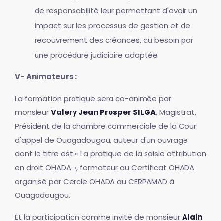
de responsabilité leur permettant d'avoir un
impact sur les processus de gestion et de
recouvrement des créances, au besoin par
une procédure judiciaire adaptée
V- Animateurs :
La formation pratique sera co-animée par
monsieur
Valery Jean Prosper SILGA
, Magistrat,
Président de la chambre commerciale de la Cour
d'appel de Ouagadougou, auteur d'un ouvrage
dont le titre est « La pratique de la saisie attribution
en droit OHADA », formateur au Certificat OHADA
organisé par Cercle OHADA au CERPAMAD à
Ouagadougou.
Et la participation comme invité de monsieur
Alain