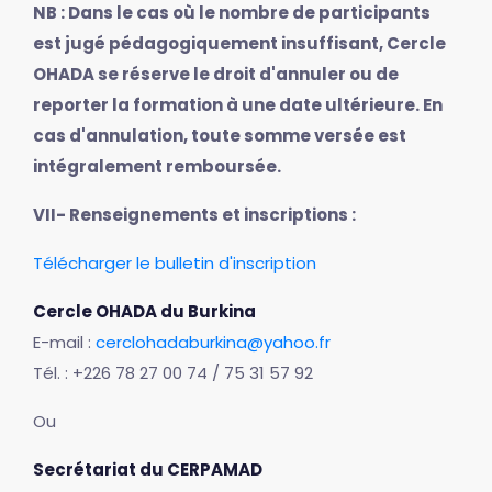
NB : Dans le cas où le nombre de participants
est jugé pédagogiquement insuffisant, Cercle
OHADA se réserve le droit d'annuler ou de
reporter la formation à une date ultérieure. En
cas d'annulation, toute somme versée est
intégralement remboursée.
VII- Renseignements et inscriptions :
Télécharger le bulletin d'inscription
Cercle OHADA du Burkina
E-mail :
cerclohadaburkina@yahoo.fr
Tél. : +226 78 27 00 74 / 75 31 57 92
Ou
Secrétariat du CERPAMAD