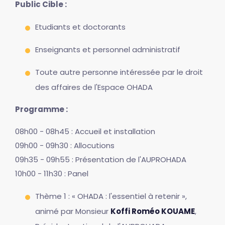
Public Cible :
Etudiants et doctorants
Enseignants et personnel administratif
Toute autre personne intéressée par le droit
des affaires de l'Espace OHADA
Programme :
08h00 - 08h45 : Accueil et installation
09h00 - 09h30 : Allocutions
09h35 - 09h55 : Présentation de l'AUPROHADA
10h00 - 11h30 : Panel
Thème 1 : « OHADA : l'essentiel à retenir »,
animé par Monsieur
Koffi Roméo KOUAME
,