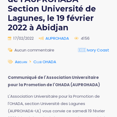
Section Université de
Lagunes, le 19 février
2022 à Abidjan
17/02/2022
AUPROHADA
4156
Aucun commentaire
🇨🇮 Ivory Coast
Abidjan
Club OHADA
Communiqué de l'Association Universitaire
pour la Promotion de l'OHADA (AUPROHADA)
L'Association Universitaire pour la Promotion de
l'OHADA, section Université des Lagunes
(AUPROHADA-UL) vous convie ce samedi 19 février