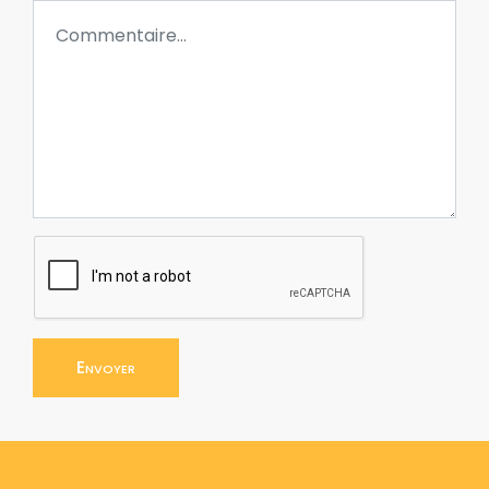
Envoyer