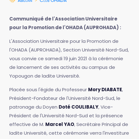
Abidjan
Club OHADA
Communiqué de l'Association Universitaire
pour la Promotion de l'OHADA (AUPROHADA) :
L'Association Universitaire pour la Promotion de
l'OHADA (AUPROHADA), Section Université Nord-Sud,
vous convie ce samedi 19 juin 2021 à la cérémonie
de lancement de ses activités au campus de
Yopougon de ladite Université.
Placée sous l'égide du Professeur
Mory DIABATE
,
Président-Fondateur de l'Université Nord-Sud, le
patronage du Doyen
Doté COULIBALY
, Vice-
Président de l'Université Nord-Sud et la présence
effective de M.
Marcel YAO
, Secrétaire Principal de
ladite Université, cette cérémonie verra l'investiture