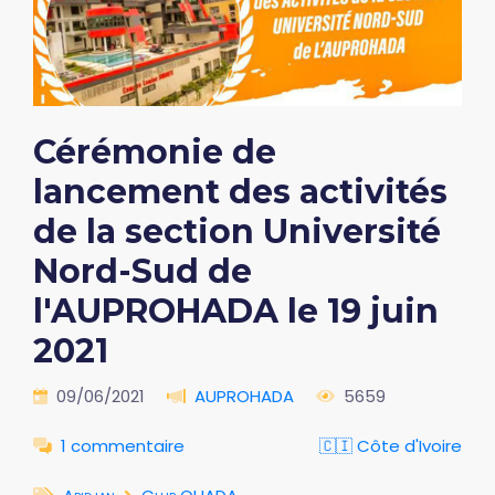
Cérémonie de
lancement des activités
de la section Université
Nord-Sud de
l'AUPROHADA le 19 juin
2021
09/06/2021
AUPROHADA
5659
1 commentaire
🇨🇮 Côte d'Ivoire