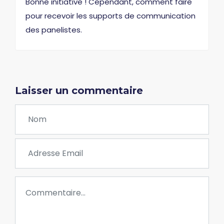
Bonne initiative ! Cependant, comment faire
pour recevoir les supports de communication
des panelistes.
Laisser un commentaire