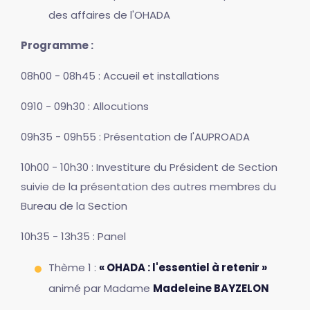
des affaires de l'OHADA
Programme :
08h00 - 08h45 : Accueil et installations
0910 - 09h30 : Allocutions
09h35 - 09h55 : Présentation de l'AUPROADA
10h00 - 10h30 : Investiture du Président de Section
suivie de la présentation des autres membres du
Bureau de la Section
10h35 - 13h35 : Panel
Thème 1 :
« OHADA : l'essentiel à retenir »
animé par Madame
Madeleine BAYZELON