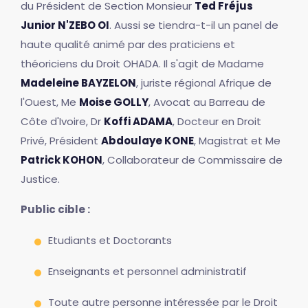
du Président de Section Monsieur
Ted Fréjus
Junior N'ZEBO OI
. Aussi se tiendra-t-il un panel de
haute qualité animé par des praticiens et
théoriciens du Droit OHADA. Il s'agit de Madame
Madeleine BAYZELON
, juriste régional Afrique de
l'Ouest, Me
Moise GOLLY
, Avocat au Barreau de
Côte d'Ivoire, Dr
Koffi ADAMA
, Docteur en Droit
Privé, Président
Abdoulaye KONE
, Magistrat et Me
Patrick KOHON
, Collaborateur de Commissaire de
Justice.
Public cible :
Etudiants et Doctorants
Enseignants et personnel administratif
Toute autre personne intéressée par le Droit