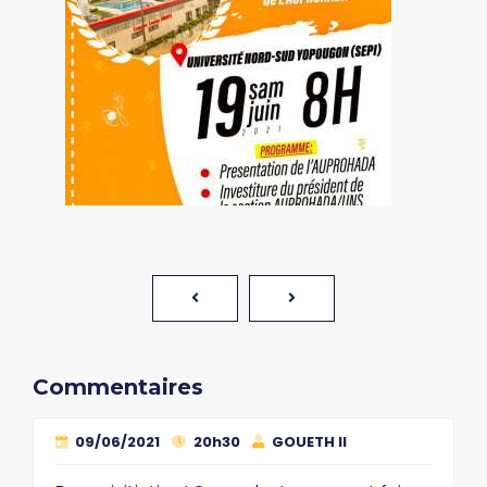
Commentaires
09/06/2021
20h30
GOUETH II