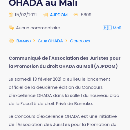
OHADA au Mali
15/02/2021
AJPDOM
5809
Aucun commentaire
🇲🇱 Malí
Bamako
Club OHADA
Concours
Communiqué de l'Association des Juristes pour
la Promotion du droit OHADA au Mali (AJPDOM)
Le samedi, 13 février 2021 a eu lieu le lancement
officiel de la deuxième édition du Concours
d'excellence OHADA dans la salle I du nouveau bloc
de la Faculté de droit Privé de Bamako.
Le Concours d'excellence OHADA est une initiative
de l'Association des Juristes pour la Promotion du