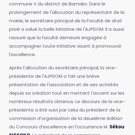
commune V du district de Bamako. Dans le
prolongement de l'allocution du représentant de la
mairie, le secrétaire principal de la Faculté de droit
privé a salué la belle initiative de l'AJPDOM. Il a aussi
rassuré que la faculté demeure engagée à
accompagner toute initiative visant à promouvoir
l'excellence.
Après l'allocution du secrétaire principal, la vice-
présidente de l'AJPDOM a fait une brève
présentation de l'association et de ses activités
depuis sa création tout en mettant l'accent sur les
nombreux résultats obtenus. Le discours de la vice-
présidente a été suivi par celui du président de la
commission d'organisation de la deuxième édition
du Concours d'excellence en l'occurrence M.
Sékou