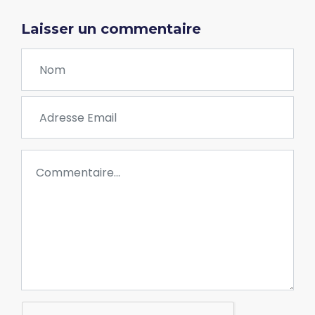
Laisser un commentaire