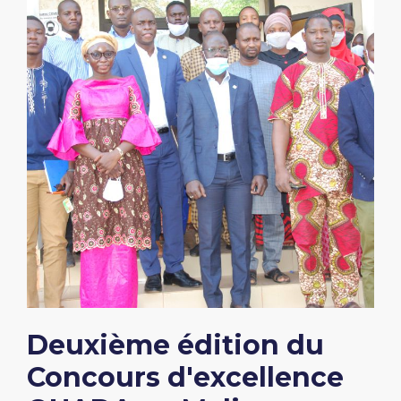
Deuxième édition du
Concours d'excellence