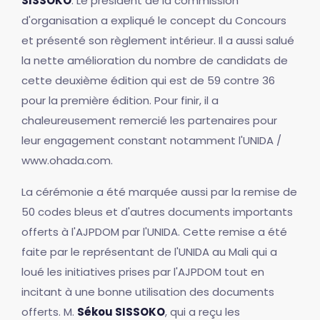
SISSOKO
. Le président de la commission
d'organisation a expliqué le concept du Concours
et présenté son règlement intérieur. Il a aussi salué
la nette amélioration du nombre de candidats de
cette deuxième édition qui est de 59 contre 36
pour la première édition. Pour finir, il a
chaleureusement remercié les partenaires pour
leur engagement constant notamment l'UNIDA /
www.ohada.com.
La cérémonie a été marquée aussi par la remise de
50 codes bleus et d'autres documents importants
offerts à l'AJPDOM par l'UNIDA. Cette remise a été
faite par le représentant de l'UNIDA au Mali qui a
loué les initiatives prises par l'AJPDOM tout en
incitant à une bonne utilisation des documents
offerts. M.
Sékou SISSOKO
, qui a reçu les