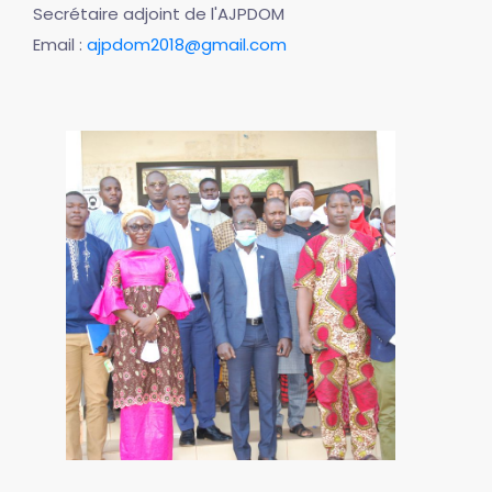
Secrétaire adjoint de l'AJPDOM
Email :
ajpdom2018@gmail.com