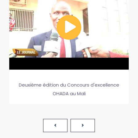
Deuxième édition du Concours d'excellence
OHADA au Mali