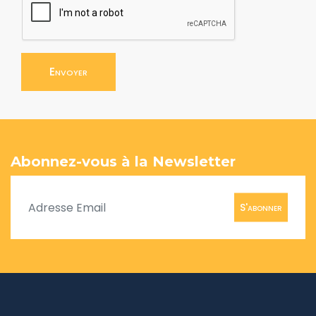
Envoyer
Abonnez-vous à la Newsletter
S'abonner