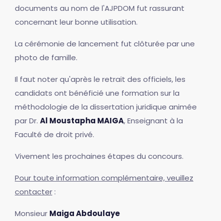
documents au nom de l'AJPDOM fut rassurant
concernant leur bonne utilisation.
La cérémonie de lancement fut clôturée par une
photo de famille.
Il faut noter qu'après le retrait des officiels, les
candidats ont bénéficié une formation sur la
méthodologie de la dissertation juridique animée
par Dr.
Al Moustapha MAIGA
, Enseignant à la
Faculté de droit privé.
Vivement les prochaines étapes du concours.
Pour toute information complémentaire, veuillez
contacter
:
Monsieur
Maiga Abdoulaye