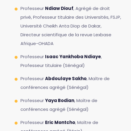
Professeur
Ndiaw Diouf
, Agrégé de droit
privé, Professeur titulaire des Universités, FSJP,
Université Cheikh Anta Diop de Dakar,
Directeur scientifique de la revue Lexbase
Afrique-OHADA
Professeur
Isaac Yankhoba Ndiaye
,
Professeur titulaire (Sénégal)
Professeur
Abdoulaye Sakho
, Maître de
conférences agrégé (Sénégal)
Professeur
Yaya Bodian
, Maître de
conférences agrégé (Sénégal)
Professeur
Eric Montcho
, Maître de