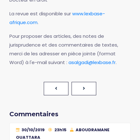
La revue est disponible sur
www.lexbase-
afrique.com
.
Pour proposer des articles, des notes de
jurisprudence et des commentaires de textes,
merci de les adresser en pièce jointe (format
Word) à l'e-mail suivant :
asalgadi@lexbase.fr
.
Commentaires
30/10/2019
23h15
ABOUDRAMANE
OUATTARA