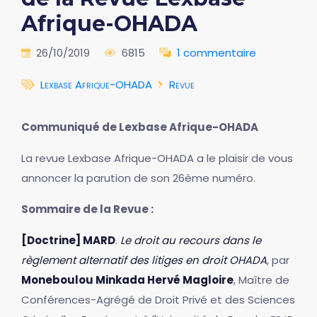
Afrique-OHADA
26/10/2019
6815
1 commentaire
Lexbase Afrique-OHADA
Revue
Communiqué de Lexbase Afrique-OHADA
La revue Lexbase Afrique-OHADA a le plaisir de vous
annoncer la parution de son 26ème numéro.
Sommaire de la Revue :
[Doctrine] MARD
.
Le droit au recours dans le
règlement alternatif des litiges en droit OHADA
, par
Moneboulou Minkada Hervé Magloire
, Maître de
Conférences-Agrégé de Droit Privé et des Sciences