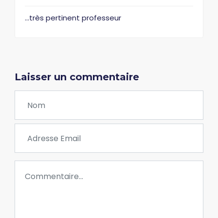
...très pertinent professeur
Laisser un commentaire