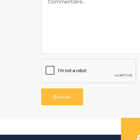
Envoyer