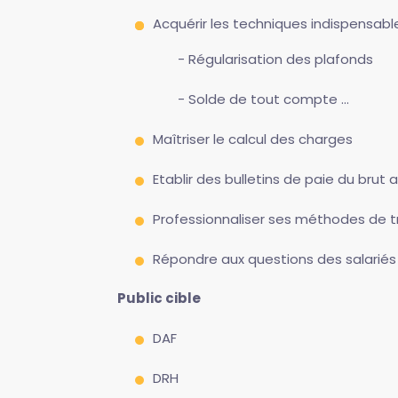
Acquérir les techniques indispensable
Régularisation des plafonds
Solde de tout compte ...
Maîtriser le calcul des charges
Etablir des bulletins de paie du bru
Professionnaliser ses méthodes de tr
Répondre aux questions des salariés
Public cible
DAF
DRH