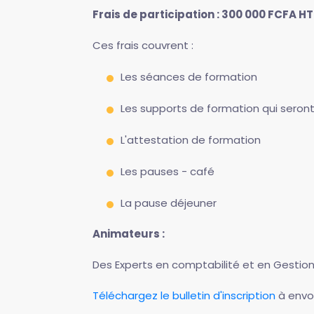
Frais de participation : 300 000 FCFA HT
Ces frais couvrent :
Les séances de formation
Les supports de formation qui seront 
L'attestation de formation
Les pauses - café
La pause déjeuner
Animateurs :
Des Experts en comptabilité et en Gestion
Téléchargez le bulletin d'inscription
à envoy