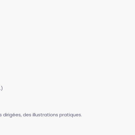
.)
irigées, des illustrations pratiques.