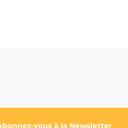
Abonnez-vous à la Newsletter