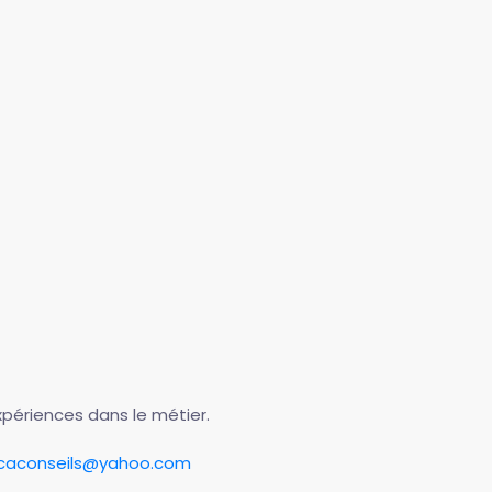
périences dans le métier.
icaconseils@yahoo.com