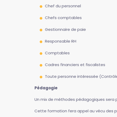
Chef du personnel
Chefs comptables
Gestionnaire de paie
Responsable RH
Comptables
Cadres financiers et fiscalistes
Toute personne intéressée (Contrôleur
Pédagogie
Un mix de méthodes pédagogiques sera privi
Cette formation fera appel au vécu des pa