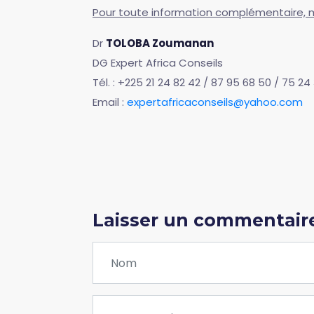
Pour toute information complémentaire, 
Dr
TOLOBA Zoumanan
DG Expert Africa Conseils
Tél. : +225 21 24 82 42 / 87 95 68 50 / 75 24
Email :
expertafricaconseils@yahoo.com
Laisser un commentair