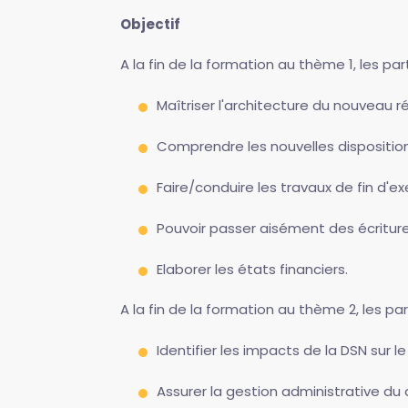
Objectif
A la fin de la formation au thème 1, les pa
Maîtriser l'architecture du nouveau
Comprendre les nouvelles disposit
Faire/conduire les travaux de fin d'ex
Pouvoir passer aisément des écritures
Elaborer les états financiers.
A la fin de la formation au thème 2, les pa
Identifier les impacts de la DSN sur 
Assurer la gestion administrative du