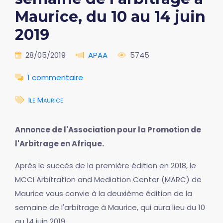
Maurice, du 10 au 14 juin
2019
28/05/2019
APAA
5745
1 commentaire
Ile Maurice
Annonce de l'Association pour la Promotion de
l'Arbitrage en Afrique.
Après le succès de la première édition en 2018, le
MCCI Arbitration and Mediation Center (MARC) de
Maurice vous convie à la deuxième édition de la
semaine de l'arbitrage à Maurice, qui aura lieu du 10
au 14 juin 2019.