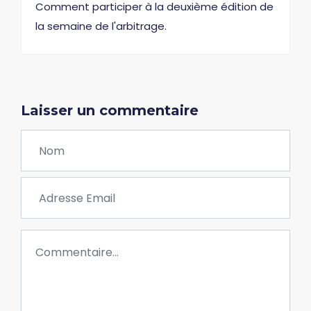
Comment participer à la deuxième édition de
la semaine de l'arbitrage.
Laisser un commentaire