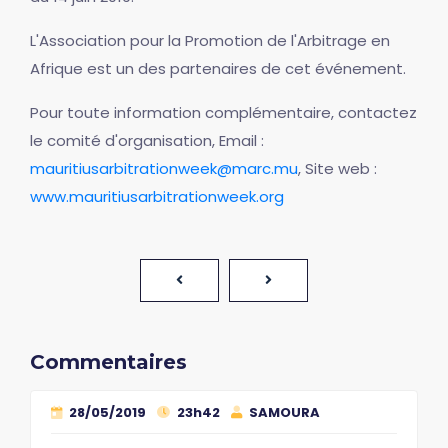
L'Association pour la Promotion de l'Arbitrage en
Afrique est un des partenaires de cet événement.
Pour toute information complémentaire, contactez
le comité d'organisation, Email :
mauritiusarbitrationweek@marc.mu
, Site web :
www.mauritiusarbitrationweek.org
Commentaires
28/05/2019
23h42
SAMOURA