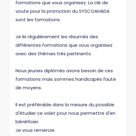
formations que vous organisez. La clé de
voute pour la promotion du SYSCOAHADA
sont les formations.
Je lis régulièrement les résumés des
différentes formations que vous organisez
avec des thèmes très pertinents.
Nous jeunes diplômés avons besoin de ces
formations mais sommes handicapés faute
de moyens.
Il est préférable dans la mesure du possible
d'étudier ce volet pour nous permettre d'en
bénéficier.
Je vous remercie.