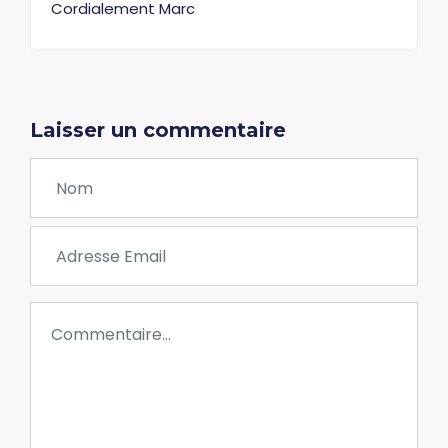
Cordialement Marc
Laisser un commentaire