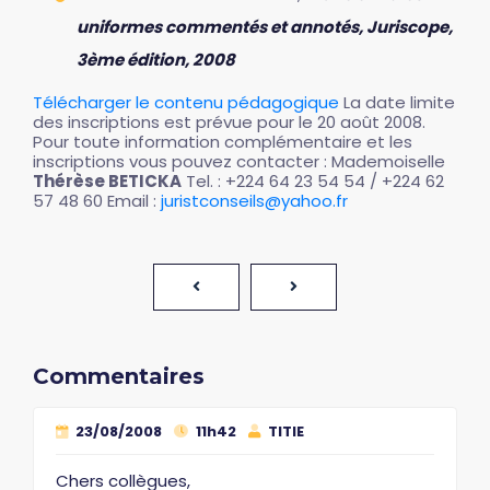
uniformes commentés et annotés, Juriscope,
3ème édition, 2008
Télécharger le contenu pédagogique
La date limite
des inscriptions est prévue pour le 20 août 2008.
Pour toute information complémentaire et les
inscriptions vous pouvez contacter : Mademoiselle
Thérèse BETICKA
Tel. : +224 64 23 54 54 / +224 62
57 48 60 Email :
juristconseils@yahoo.fr
Commentaires
23/08/2008
11h42
TITIE
Chers collègues,