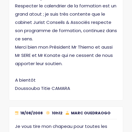
Respecter le calendrier de la formation est un
grand atout ; je suis très contente que le
cabinet Jurist Conseils & Associés respecte
son programme de formation, continuez dans
ce sens.
Merci bien mon Président Mr Thierno et aussi
Mr SERE et Mr Konate qui ne cessent de nous
apporter leur soutien.
A bientôt
Doussouba Titie CAMARA
18/08/2008
10h12
MARC OUEDRAOGO
Je vous tire mon chapeau pour toutes les