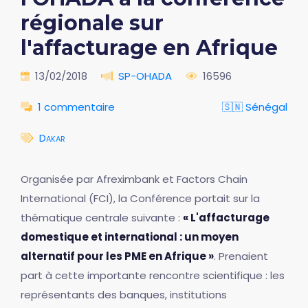
régionale sur
l'affacturage en Afrique
13/02/2018
SP-OHADA
16596
1 commentaire
🇸🇳 Sénégal
Dakar
Organisée par Afreximbank et Factors Chain
International (FCI), la Conférence portait sur la
thématique centrale suivante :
« L'affacturage
domestique et international : un moyen
alternatif pour les PME en Afrique »
. Prenaient
part à cette importante rencontre scientifique : les
représentants des banques, institutions