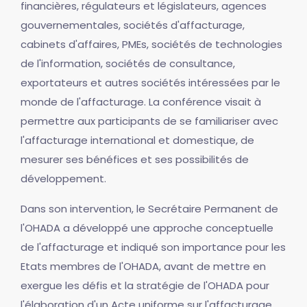
financières, régulateurs et législateurs, agences
gouvernementales, sociétés d'affacturage,
cabinets d'affaires, PMEs, sociétés de technologies
de l'information, sociétés de consultance,
exportateurs et autres sociétés intéressées par le
monde de l'affacturage. La conférence visait à
permettre aux participants de se familiariser avec
l'affacturage international et domestique, de
mesurer ses bénéfices et ses possibilités de
développement.
Dans son intervention, le Secrétaire Permanent de
l'OHADA a développé une approche conceptuelle
de l'affacturage et indiqué son importance pour les
Etats membres de l'OHADA, avant de mettre en
exergue les défis et la stratégie de l'OHADA pour
l'élaboration d'un Acte uniforme sur l'affacturage.