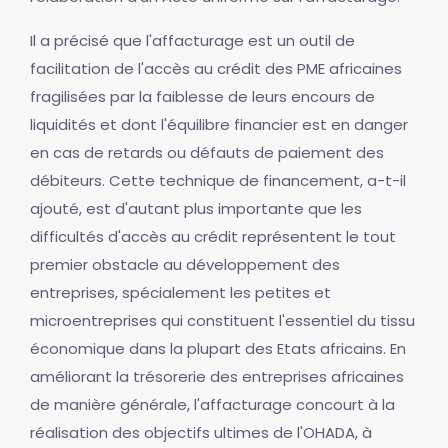
Il a précisé que l'affacturage est un outil de
facilitation de l'accès au crédit des PME africaines
fragilisées par la faiblesse de leurs encours de
liquidités et dont l'équilibre financier est en danger
en cas de retards ou défauts de paiement des
débiteurs. Cette technique de financement, a-t-il
ajouté, est d'autant plus importante que les
difficultés d'accès au crédit représentent le tout
premier obstacle au développement des
entreprises, spécialement les petites et
microentreprises qui constituent l'essentiel du tissu
économique dans la plupart des Etats africains. En
améliorant la trésorerie des entreprises africaines
de manière générale, l'affacturage concourt à la
réalisation des objectifs ultimes de l'OHADA, à