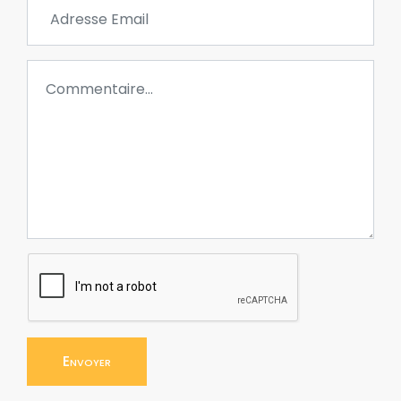
Envoyer