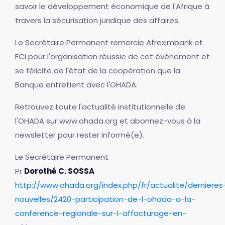
savoir le développement économique de l'Afrique à
travers la sécurisation juridique des affaires.
Le Secrétaire Permanent remercie Afreximbank et
FCI pour l'organisation réussie de cet événement et
se félicite de l'état de la coopération que la
Banque entretient avec l'OHADA.
Retrouvez toute l'actualité institutionnelle de
l'OHADA sur www.ohada.org et abonnez-vous à la
newsletter pour rester informé(e).
Le Secrétaire Permanent
Pr
Dorothé C. SOSSA
http://www.ohada.org/index.php/fr/actualite/dernieres
nouvelles/2420-participation-de-l-ohada-a-la-
conference-regionale-sur-l-affacturage-en-