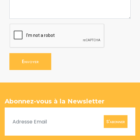
Envoyer
Abonnez-vous à la Newsletter
S'abonner