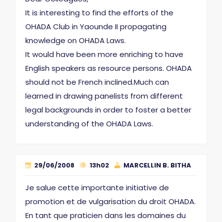
It is interesting to find the efforts of the
OHADA Club in Yaounde II propagating
knowledge on OHADA Laws.
It would have been more enriching to have
English speakers as resource persons. OHADA
should not be French inclined.Much can
learned in drawing panelists from different
legal backgrounds in order to foster a better
understanding of the OHADA Laws.
29/06/2008
13h02
MARCELLIN B. BITHA
Je salue cette importante initiative de
promotion et de vulgarisation du droit OHADA.
En tant que praticien dans les domaines du