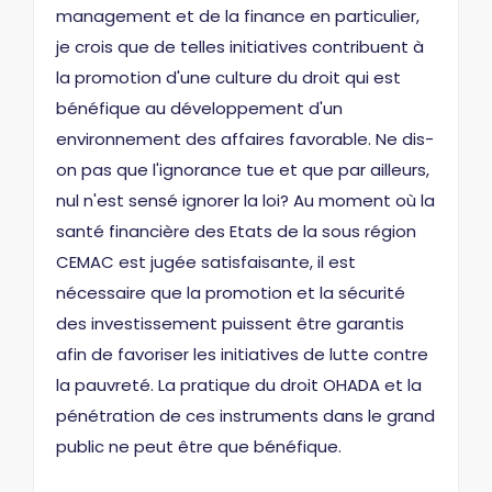
management et de la finance en particulier,
je crois que de telles initiatives contribuent à
la promotion d'une culture du droit qui est
bénéfique au développement d'un
environnement des affaires favorable. Ne dis-
on pas que l'ignorance tue et que par ailleurs,
nul n'est sensé ignorer la loi? Au moment où la
santé financière des Etats de la sous région
CEMAC est jugée satisfaisante, il est
nécessaire que la promotion et la sécurité
des investissement puissent être garantis
afin de favoriser les initiatives de lutte contre
la pauvreté. La pratique du droit OHADA et la
pénétration de ces instruments dans le grand
public ne peut être que bénéfique.