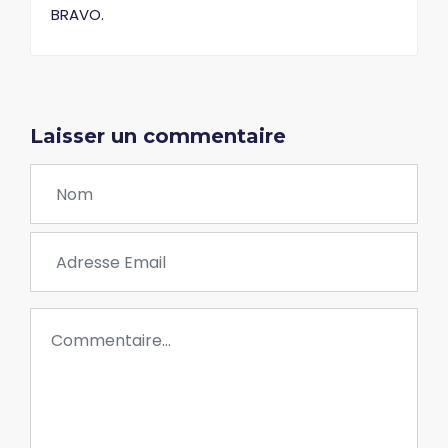
BRAVO.
Laisser un commentaire