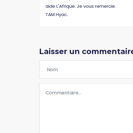
aide L'Afrique. Je vous remercie.
TAM Hyac.
Laisser un commentair