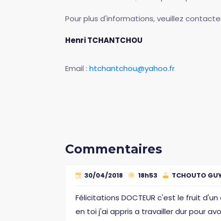
Pour plus d'informations, veuillez contacter
Henri TCHANTCHOU
Email :
htchantchou@yahoo.fr
Commentaires
30/04/2018
18h53
TCHOUTO GU
Félicitations DOCTEUR c'est le fruit d'un
en toi j'ai appris a travailler dur pour a