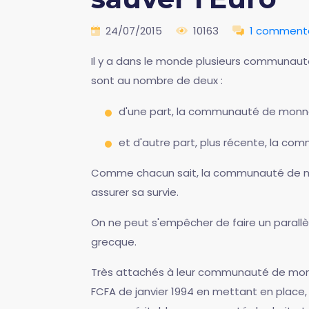
24/07/2015
10163
1 comment
Il y a dans le monde plusieurs communauté
sont au nombre de deux :
d'une part, la communauté de monnai
et d'autre part, plus récente, la c
Comme chacun sait, la communauté de monn
assurer sa survie.
On ne peut s'empêcher de faire un parallèl
grecque.
Très attachés à leur communauté de monnai
FCFA de janvier 1994 en mettant en place