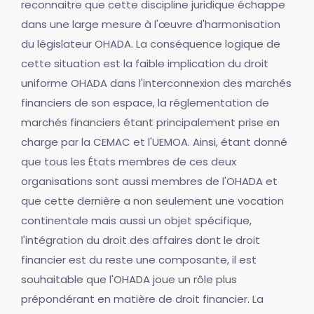
reconnaitre que cette discipline juridique échappe
dans une large mesure à l'œuvre d'harmonisation
du législateur OHADA. La conséquence logique de
cette situation est la faible implication du droit
uniforme OHADA dans l'interconnexion des marchés
financiers de son espace, la réglementation de
marchés financiers étant principalement prise en
charge par la CEMAC et l'UEMOA. Ainsi, étant donné
que tous les États membres de ces deux
organisations sont aussi membres de l'OHADA et
que cette dernière a non seulement une vocation
continentale mais aussi un objet spécifique,
l'intégration du droit des affaires dont le droit
financier est du reste une composante, il est
souhaitable que l'OHADA joue un rôle plus
prépondérant en matière de droit financier. La