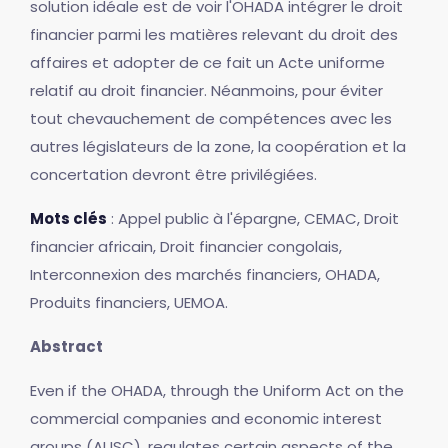
solution idéale est de voir l'OHADA intégrer le droit
financier parmi les matières relevant du droit des
affaires et adopter de ce fait un Acte uniforme
relatif au droit financier. Néanmoins, pour éviter
tout chevauchement de compétences avec les
autres législateurs de la zone, la coopération et la
concertation devront être privilégiées.
Mots clés
: Appel public à l'épargne, CEMAC, Droit
financier africain, Droit financier congolais,
Interconnexion des marchés financiers, OHADA,
Produits financiers, UEMOA.
Abstract
Even if the OHADA, through the Uniform Act on the
commercial companies and economic interest
groups (AUSC), regulates certain aspects of the