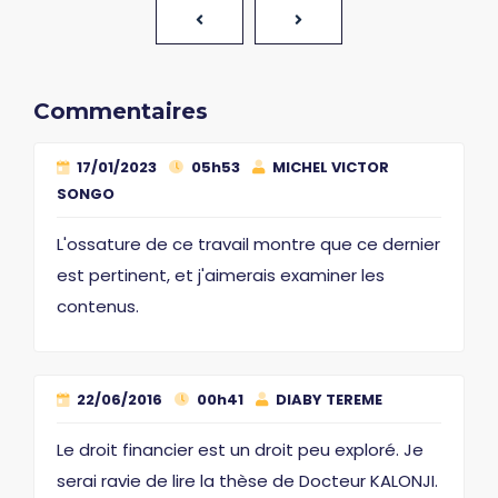
Commentaires
17/01/2023
05h53
MICHEL VICTOR
SONGO
L'ossature de ce travail montre que ce dernier
est pertinent, et j'aimerais examiner les
contenus.
22/06/2016
00h41
DIABY TEREME
Le droit financier est un droit peu exploré. Je
serai ravie de lire la thèse de Docteur KALONJI.