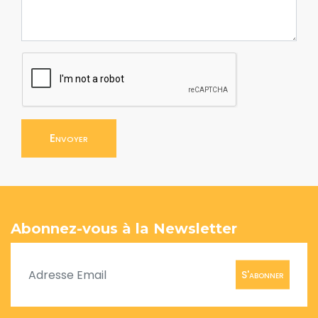
Envoyer
Abonnez-vous à la Newsletter
S'abonner