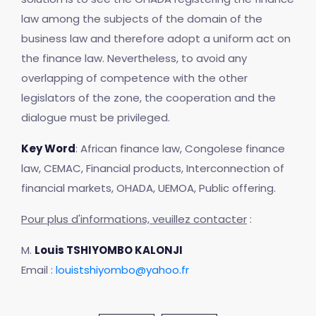
law among the subjects of the domain of the
business law and therefore adopt a uniform act on
the finance law. Nevertheless, to avoid any
overlapping of competence with the other
legislators of the zone, the cooperation and the
dialogue must be privileged.
Key Word
: African finance law, Congolese finance
law, CEMAC, Financial products, Interconnection of
financial markets, OHADA, UEMOA, Public offering.
Pour plus d'informations, veuillez contacter
:
M.
Louis TSHIYOMBO KALONJI
Email :
louistshiyombo@yahoo.fr