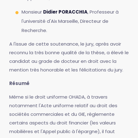
Monsieur
Didier PORACCHIA
, Professeur à
l'université d'Aix Marseille, Directeur de
Recherche.
A l'issue de cette soutenance, le jury, après avoir
reconnu la très bonne qualité de la thèse, a élevé le
candidat au grade de docteur en droit avec la
mention très honorable et les félicitations du jury.
Résumé
Même si le droit uniforme OHADA, à travers
notamment l'Acte uniforme relatif au droit des
sociétés commerciales et du GIE, réglemente
certains aspects du droit financier (les valeurs
mobilières et l'Appel public à l'épargne), il faut