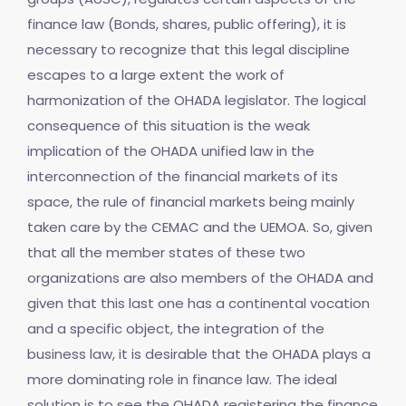
finance law (Bonds, shares, public offering), it is
necessary to recognize that this legal discipline
escapes to a large extent the work of
harmonization of the OHADA legislator. The logical
consequence of this situation is the weak
implication of the OHADA unified law in the
interconnection of the financial markets of its
space, the rule of financial markets being mainly
taken care by the CEMAC and the UEMOA. So, given
that all the member states of these two
organizations are also members of the OHADA and
given that this last one has a continental vocation
and a specific object, the integration of the
business law, it is desirable that the OHADA plays a
more dominating role in finance law. The ideal
solution is to see the OHADA registering the finance