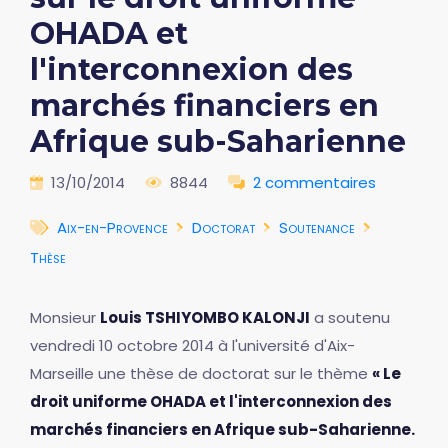
OHADA et
l'interconnexion des
marchés financiers en
Afrique sub-Saharienne
13/10/2014
8844
2 commentaires
Aix-en-Provence
Doctorat
Soutenance
Thèse
Monsieur
Louis TSHIYOMBO KALONJI
a soutenu
vendredi 10 octobre 2014 à l'université d'Aix-
Marseille une thèse de doctorat sur le thème
« Le
droit uniforme OHADA et l'interconnexion des
marchés financiers en Afrique sub-Saharienne.