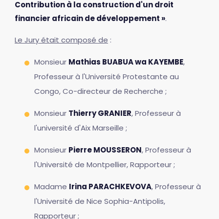
Contribution à la construction d'un droit
financier africain de développement »
.
Le Jury était composé de
:
Monsieur
Mathias BUABUA wa KAYEMBE
,
Professeur à l'Université Protestante au
Congo, Co-directeur de Recherche ;
Monsieur
Thierry GRANIER
, Professeur à
l'université d'Aix Marseille ;
Monsieur
Pierre MOUSSERON
, Professeur à
l'Université de Montpellier, Rapporteur ;
Madame
Irina PARACHKEVOVA
, Professeur à
l'Université de Nice Sophia-Antipolis,
Rapporteur ;