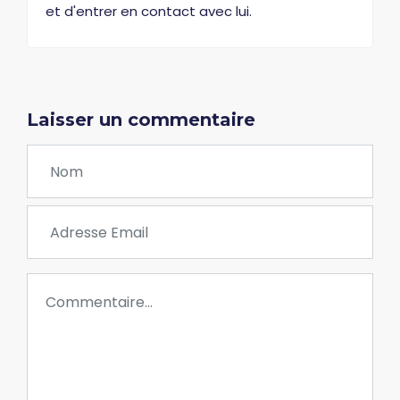
et d'entrer en contact avec lui.
Laisser un commentaire