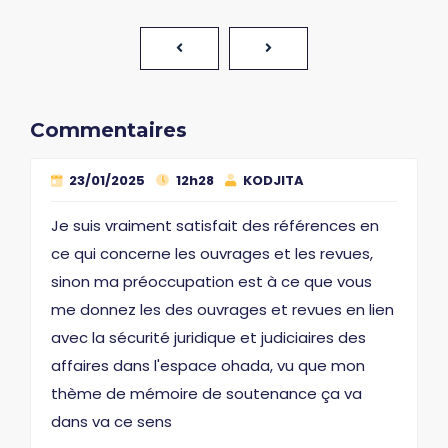
Commentaires
23/01/2025
12h28
KODJITA
Je suis vraiment satisfait des références en
ce qui concerne les ouvrages et les revues,
sinon ma préoccupation est à ce que vous
me donnez les des ouvrages et revues en lien
avec la sécurité juridique et judiciaires des
affaires dans l'espace ohada, vu que mon
thème de mémoire de soutenance ça va
dans va ce sens