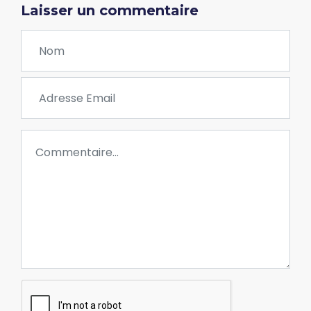
Laisser un commentaire