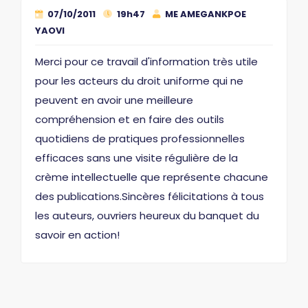
07/10/2011
19h47
ME AMEGANKPOE
YAOVI
Merci pour ce travail d'information très utile
pour les acteurs du droit uniforme qui ne
peuvent en avoir une meilleure
compréhension et en faire des outils
quotidiens de pratiques professionnelles
efficaces sans une visite régulière de la
crème intellectuelle que représente chacune
des publications.Sincères félicitations à tous
les auteurs, ouvriers heureux du banquet du
savoir en action!