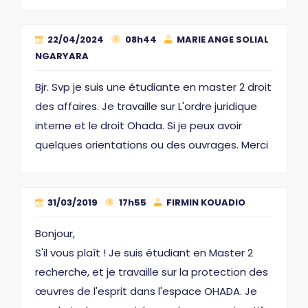
22/04/2024
08h44
MARIE ANGE SOLIAL
NGARYARA
Bjr. Svp je suis une étudiante en master 2 droit
des affaires. Je travaille sur L'ordre juridique
interne et le droit Ohada. Si je peux avoir
quelques orientations ou des ouvrages. Merci
31/03/2019
17h55
FIRMIN KOUADIO
Bonjour,
S'il vous plaît ! Je suis étudiant en Master 2
recherche, et je travaille sur la protection des
œuvres de l'esprit dans l'espace OHADA. Je