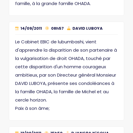
famille, à la grande famille OHADA.
14/09/2011
08h57
DAVID LUBOYA
Le Cabinet EBIC de lubumbashi, vient
d'apprendre la disparition de son partenaire à
la vulgarisation de droit OHADA, touché par
cette disparition d'un homme courageux
ambitieux, par son Directeur général Monsieur
DAVID LUBOYA, présente ses condoléances à
la famille OHADA, la famille de Michel et au
cercle horizon.
Paix à son âme;