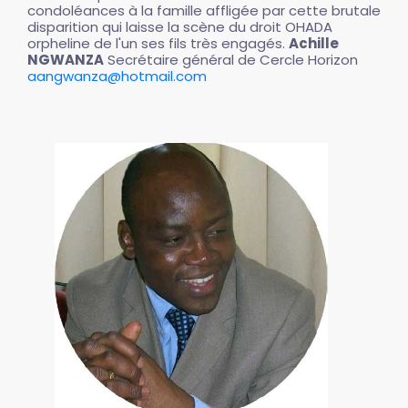
condoléances à la famille affligée par cette brutale
disparition qui laisse la scène du droit OHADA
orpheline de l'un ses fils très engagés.
Achille
NGWANZA
Secrétaire général de Cercle Horizon
aangwanza@hotmail.com