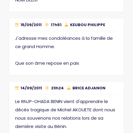
15/09/2011
17h51
KEUBOU PHILIPPE
J'adresse mes condoléances à la famille de
ce grand Homme.
Que son âme repose en paix
14/09/2011
23h24
BRICE ADJANON
Le RNJP-OHADA BENIN vient d'apprendre le
décès tragique de Michel AKOUETE dont nous
nous souvenons nos relations lors de sa
dernière visite au Bénin.