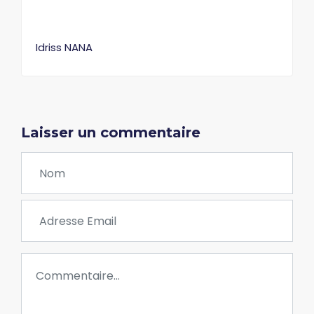
Idriss NANA
Laisser un commentaire