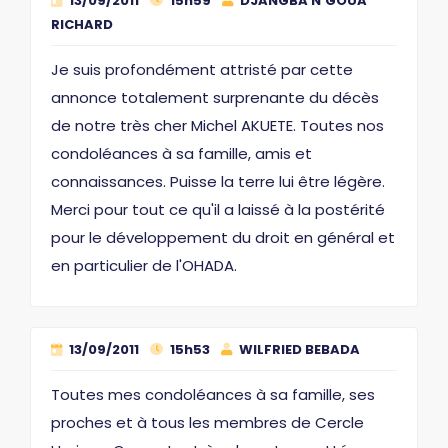
13/09/2011
15h59
DJANGBA N'GOUA
RICHARD
Je suis profondément attristé par cette
annonce totalement surprenante du décès
de notre très cher Michel AKUETE. Toutes nos
condoléances à sa famille, amis et
connaissances. Puisse la terre lui être légère.
Merci pour tout ce qu'il a laissé à la postérité
pour le développement du droit en général et
en particulier de l'OHADA.
13/09/2011
15h53
WILFRIED BEBADA
Toutes mes condoléances à sa famille, ses
proches et à tous les membres de Cercle