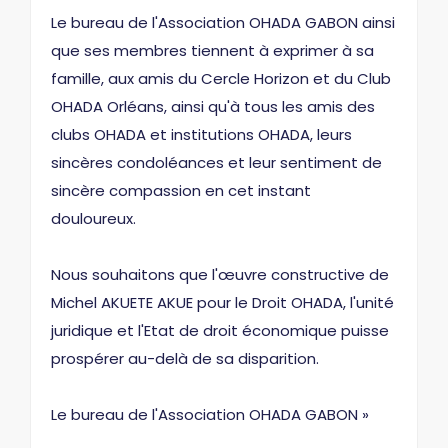
Le bureau de l'Association OHADA GABON ainsi
que ses membres tiennent à exprimer à sa
famille, aux amis du Cercle Horizon et du Club
OHADA Orléans, ainsi qu'à tous les amis des
clubs OHADA et institutions OHADA, leurs
sincères condoléances et leur sentiment de
sincère compassion en cet instant
douloureux.
Nous souhaitons que l'œuvre constructive de
Michel AKUETE AKUE pour le Droit OHADA, l'unité
juridique et l'Etat de droit économique puisse
prospérer au-delà de sa disparition.
Le bureau de l'Association OHADA GABON »