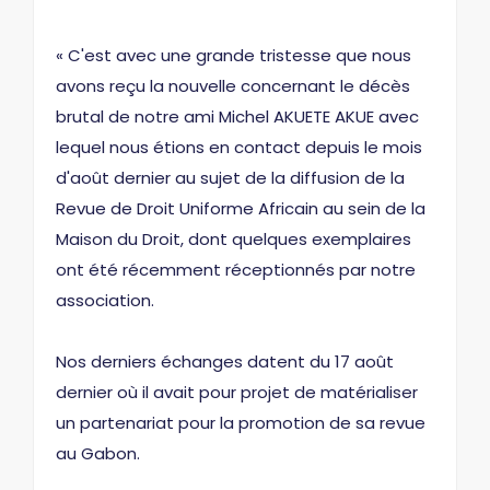
« C'est avec une grande tristesse que nous
avons reçu la nouvelle concernant le décès
brutal de notre ami Michel AKUETE AKUE avec
lequel nous étions en contact depuis le mois
d'août dernier au sujet de la diffusion de la
Revue de Droit Uniforme Africain au sein de la
Maison du Droit, dont quelques exemplaires
ont été récemment réceptionnés par notre
association.
Nos derniers échanges datent du 17 août
dernier où il avait pour projet de matérialiser
un partenariat pour la promotion de sa revue
au Gabon.