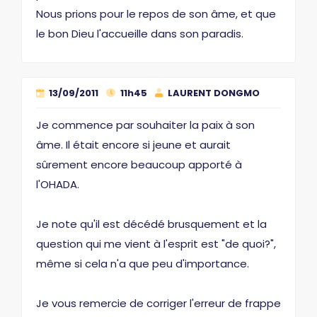
Nous prions pour le repos de son âme, et que
le bon Dieu l'accueille dans son paradis.
13/09/2011
11h45
LAURENT DONGMO
Je commence par souhaiter la paix à son
âme. Il était encore si jeune et aurait
sûrement encore beaucoup apporté à
l'OHADA.
Je note qu'il est décédé brusquement et la
question qui me vient à l'esprit est "de quoi?",
même si cela n'a que peu d'importance.
Je vous remercie de corriger l'erreur de frappe