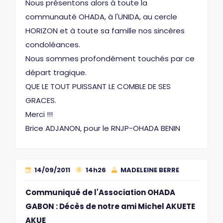
Nous présentons alors à toute la
communauté OHADA, à l'UNIDA, au cercle
HORIZON et à toute sa famille nos sincères
condoléances.
Nous sommes profondément touchés par ce
départ tragique.
QUE LE TOUT PUISSANT LE COMBLE DE SES
GRACES.
Merci !!!
Brice ADJANON, pour le RNJP-OHADA BENIN
14/09/2011
14h26
MADELEINE BERRE
Communiqué de l'Association OHADA
GABON : Décès de notre ami Michel AKUETE
AKUE