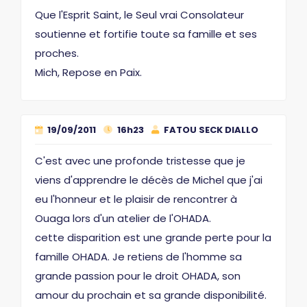
Que l'Esprit Saint, le Seul vrai Consolateur
soutienne et fortifie toute sa famille et ses
proches.
Mich, Repose en Paix.
19/09/2011
16h23
FATOU SECK DIALLO
C'est avec une profonde tristesse que je
viens d'apprendre le décès de Michel que j'ai
eu l'honneur et le plaisir de rencontrer à
Ouaga lors d'un atelier de l'OHADA.
cette disparition est une grande perte pour la
famille OHADA. Je retiens de l'homme sa
grande passion pour le droit OHADA, son
amour du prochain et sa grande disponibilité.