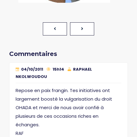
Commentaires
04/10/2011
15h14
RAPHAEL
NKOLWOUDOU
Repose en paix frangin. Tes initiatives ont
largement boosté la vulgarisation du droit
OHADA et merci de nous avoir confié à
plusieurs de ces occasions riches en
échanges.
RAF