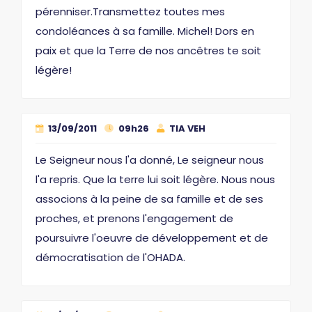
pérenniser.Transmettez toutes mes
condoléances à sa famille. Michel! Dors en
paix et que la Terre de nos ancêtres te soit
légère!
13/09/2011
09h26
TIA VEH
Le Seigneur nous l'a donné, Le seigneur nous
l'a repris. Que la terre lui soit légère. Nous nous
associons à la peine de sa famille et de ses
proches, et prenons l'engagement de
poursuivre l'oeuvre de développement et de
démocratisation de l'OHADA.