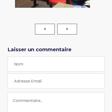
Laisser un commentaire