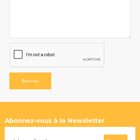
Envoyer
Abonnez-vous à la Newsletter