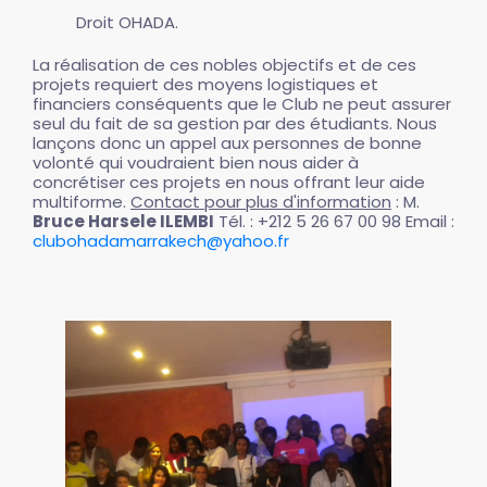
Droit OHADA.
La réalisation de ces nobles objectifs et de ces
projets requiert des moyens logistiques et
financiers conséquents que le Club ne peut assurer
seul du fait de sa gestion par des étudiants. Nous
lançons donc un appel aux personnes de bonne
volonté qui voudraient bien nous aider à
concrétiser ces projets en nous offrant leur aide
multiforme.
Contact pour plus d'information
: M.
Bruce Harsele ILEMBI
Tél. : +212 5 26 67 00 98 Email :
clubohadamarrakech@yahoo.fr