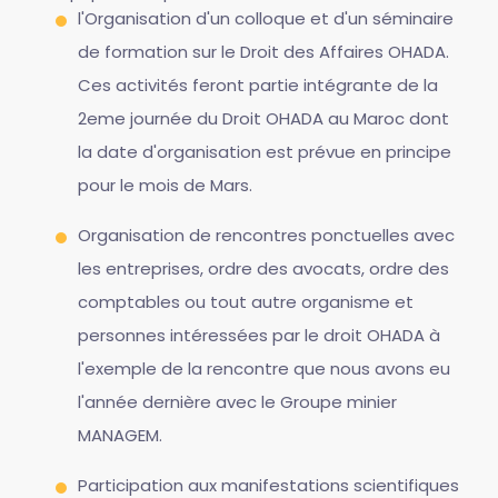
l'Organisation d'un colloque et d'un séminaire
de formation sur le Droit des Affaires OHADA.
Ces activités feront partie intégrante de la
2eme journée du Droit OHADA au Maroc dont
la date d'organisation est prévue en principe
pour le mois de Mars.
Organisation de rencontres ponctuelles avec
les entreprises, ordre des avocats, ordre des
comptables ou tout autre organisme et
personnes intéressées par le droit OHADA à
l'exemple de la rencontre que nous avons eu
l'année dernière avec le Groupe minier
MANAGEM.
Participation aux manifestations scientifiques