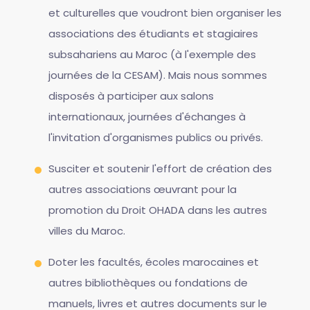
et culturelles que voudront bien organiser les
associations des étudiants et stagiaires
subsahariens au Maroc (à l'exemple des
journées de la CESAM). Mais nous sommes
disposés à participer aux salons
internationaux, journées d'échanges à
l'invitation d'organismes publics ou privés.
Susciter et soutenir l'effort de création des
autres associations œuvrant pour la
promotion du Droit OHADA dans les autres
villes du Maroc.
Doter les facultés, écoles marocaines et
autres bibliothèques ou fondations de
manuels, livres et autres documents sur le