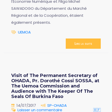
l'Economie Numérique et Filiga Michel
SAWADOGO du Département du Marché
Régional et de la Coopération, étaient
également présents.
UEMOA
Lire la suite
Visit of The Permanent Secretary of
OHADA, Pr. Dorothé Cossi SOSSA, at
The Uemoa Commission and
Audience with The Keeper Of The
Seals Of Burkina Faso
14/07/2017
SP-OHADA
Laisser un commentaire
🇧🇫