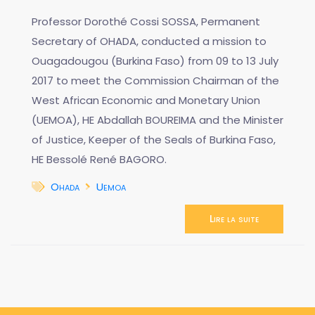
Professor Dorothé Cossi SOSSA, Permanent
Secretary of OHADA, conducted a mission to
Ouagadougou (Burkina Faso) from 09 to 13 July
2017 to meet the Commission Chairman of the
West African Economic and Monetary Union
(UEMOA), HE Abdallah BOUREIMA and the Minister
of Justice, Keeper of the Seals of Burkina Faso,
HE Bessolé René BAGORO.
Ohada
Uemoa
Lire la suite