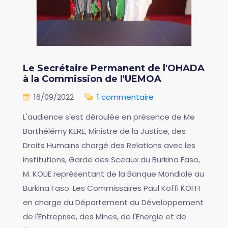
Le Secrétaire Permanent de l'OHADA
à la Commission de l'UEMOA
16/09/2022
1 commentaire
L'audience s'est déroulée en présence de Me
Barthélémy KERE, Ministre de la Justice, des
Droits Humains chargé des Relations avec les
Institutions, Garde des Sceaux du Burkina Faso,
M. KOLIE représentant de la Banque Mondiale au
Burkina Faso. Les Commissaires Paul Koffi KOFFI
en charge du Département du Développement
de l'Entreprise, des Mines, de l'Energie et de