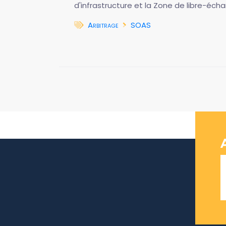
d'infrastructure et la Zone de libre-éch
Arbitrage
SOAS