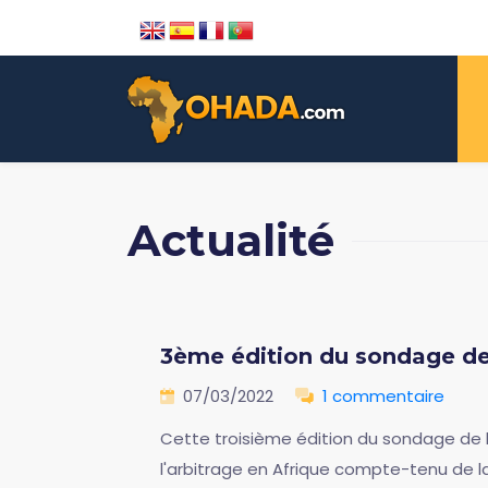
Actualité
3ème édition du sondage de 
07/03/2022
1 commentaire
Cette troisième édition du sondage de la
l'arbitrage en Afrique compte-tenu de l